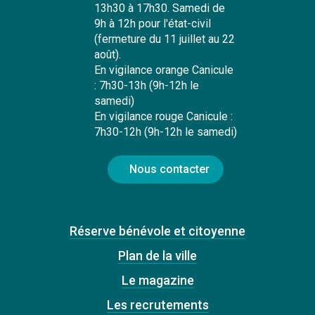
13h30 à 17h30. Samedi de
9h à 12h pour l'état-civil
(fermeture du 11 juillet au 22
août).
En vigilance orange Canicule
: 7h30-13h (9h-12h le
samedi)
En vigilance rouge Canicule :
7h30-12h (9h-12h le samedi)
Nous contacter
Réserve bénévole et citoyenne
Plan de la ville
Le magazine
Les recrutements