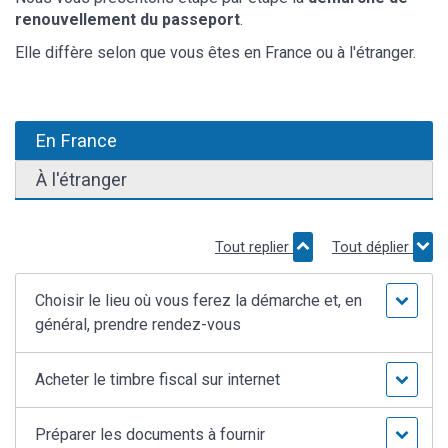
renouvellement du passeport
.
Elle diffère selon que vous êtes en France ou à l'étranger.
En France
À l'étranger
Tout replier
Tout déplier
Choisir le lieu où vous ferez la démarche et, en
général, prendre rendez-vous
Acheter le timbre fiscal sur internet
Préparer les documents à fournir