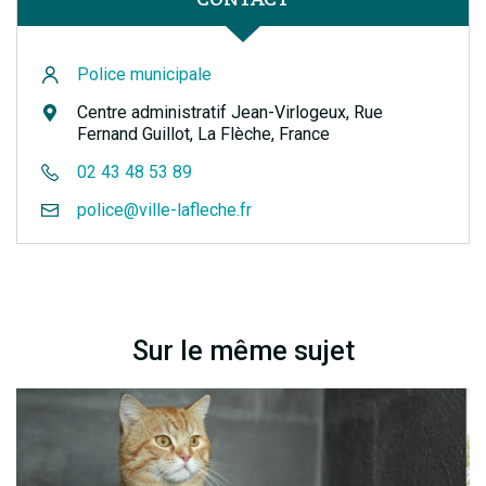
Police municipale
Centre administratif Jean-Virlogeux, Rue
Fernand Guillot, La Flèche, France
02 43 48 53 89
police@ville-lafleche.fr
Sur le même sujet