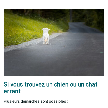
Si vous trouvez un chien ou un chat
errant
Plusieurs démarches sont possibles :