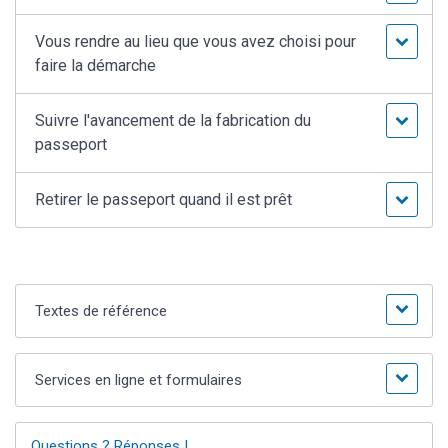
Vous rendre au lieu que vous avez choisi pour
faire la démarche
Suivre l'avancement de la fabrication du
passeport
Retirer le passeport quand il est prêt
Textes de référence
Services en ligne et formulaires
Questions ? Réponses !