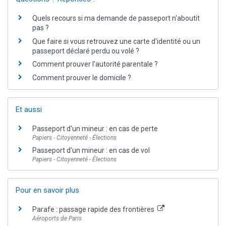
Quels recours si ma demande de passeport n'aboutit
pas ?
Que faire si vous retrouvez une carte d'identité ou un
passeport déclaré perdu ou volé ?
Comment prouver l'autorité parentale ?
Comment prouver le domicile ?
Et aussi
Passeport d'un mineur : en cas de perte
Papiers - Citoyenneté - Élections
Passeport d'un mineur : en cas de vol
Papiers - Citoyenneté - Élections
Pour en savoir plus
Parafe : passage rapide des frontières
Aéroports de Paris