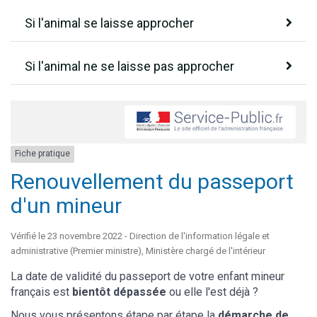
Si l'animal se laisse approcher
Si l'animal ne se laisse pas approcher
Fiche pratique
Renouvellement du passeport
d'un mineur
Vérifié le 23 novembre 2022 - Direction de l'information légale et
administrative (Premier ministre), Ministère chargé de l'intérieur
La date de validité du passeport de votre enfant mineur
français est
bientôt dépassée
ou elle l'est déjà ?
Nous vous présentons étape par étape la
démarche de