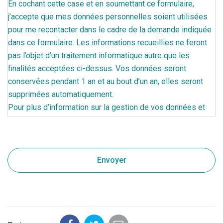
En cochant cette case et en soumettant ce formulaire,
j’accepte que mes données personnelles soient utilisées
pour me recontacter dans le cadre de la demande indiquée
dans ce formulaire. Les informations recueillies ne feront
pas l’objet d’un traitement informatique autre que les
finalités acceptées ci-dessus. Vos données seront
conservées pendant 1 an et au bout d’un an, elles seront
supprimées automatiquement.
Pour plus d’information sur la gestion de vos données et
l’exercice de vos droits, merci de consulter la page
politique de confidentialité
.