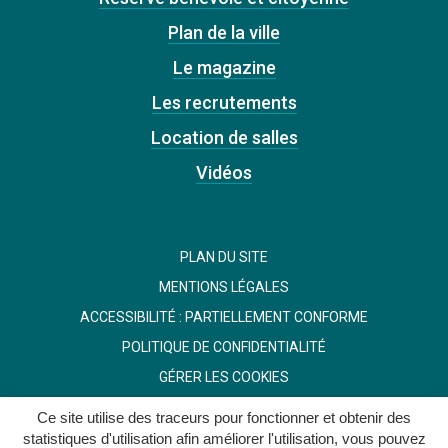
Plan de la ville
Le magazine
Les recrutements
Location de salles
Vidéos
PLAN DU SITE
MENTIONS LÉGALES
ACCESSIBILITÉ : PARTIELLEMENT CONFORME
POLITIQUE DE CONFIDENTIALITÉ
GÉRER LES COOKIES
Ce site utilise des traceurs pour fonctionner et obtenir des
statistiques d'utilisation afin améliorer l'utilisation, vous pouvez