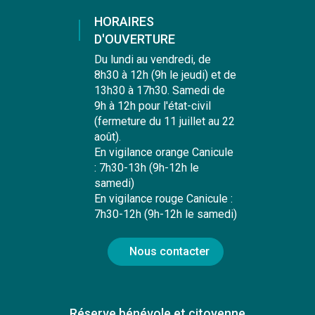
HORAIRES
D'OUVERTURE
Du lundi au vendredi, de
8h30 à 12h (9h le jeudi) et de
13h30 à 17h30. Samedi de
9h à 12h pour l'état-civil
(fermeture du 11 juillet au 22
août).
En vigilance orange Canicule
: 7h30-13h (9h-12h le
samedi)
En vigilance rouge Canicule :
7h30-12h (9h-12h le samedi)
Nous contacter
Réserve bénévole et citoyenne