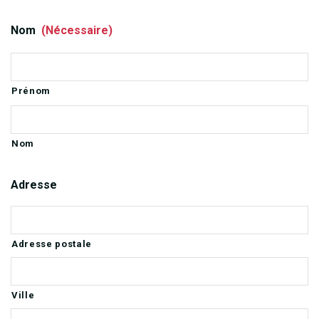
Nom
(Nécessaire)
Prénom
Nom
Adresse
Adresse postale
Ville