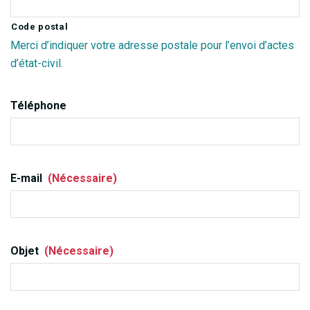
Code postal
Merci d’indiquer votre adresse postale pour l’envoi d’actes
d’état-civil.
Téléphone
E-mail
(Nécessaire)
Objet
(Nécessaire)