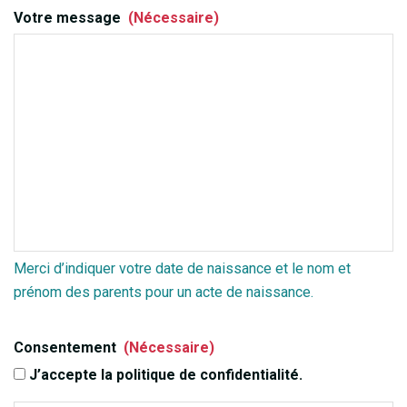
Votre message
(Nécessaire)
Merci d’indiquer votre date de naissance et le nom et
prénom des parents pour un acte de naissance.
Consentement
(Nécessaire)
J’accepte la politique de confidentialité.