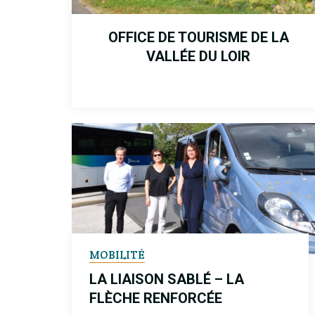
OFFICE DE TOURISME DE LA
VALLÉE DU LOIR
MOBILITÉ
LA LIAISON SABLÉ – LA
FLÈCHE RENFORCÉE