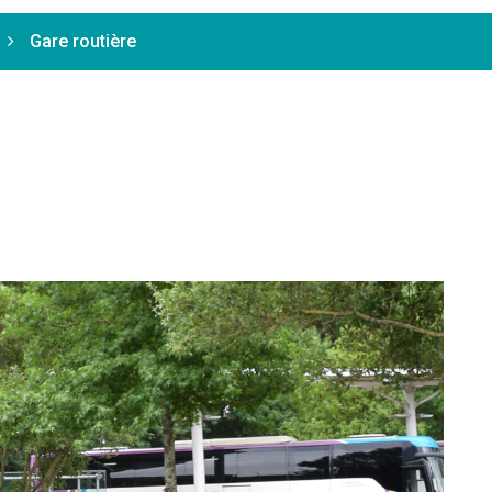
Gare routière