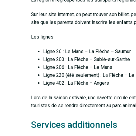
Sur leur site internet, on peut trouver son billet,
site que les parents doivent inscrire les enfants 
Les lignes
Ligne 26 : Le Mans – La Flèche – Saumur
Ligne 203 : La Flèche – Sablé-sur-Sarthe
Ligne 206 : La Flèche – Le Mans
Ligne 220 (été seulement) : La Flèche – Le
Ligne 402 : La Flèche – Angers
Lors de la saison estivale, une navette circule ent
touristes de se rendre directement au parc animal
Services additionnels