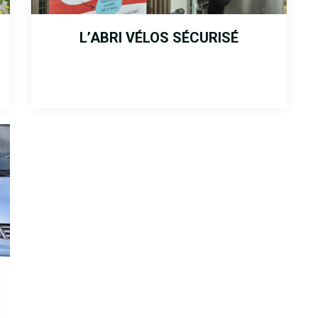
L’ABRI VÉLOS SÉCURISÉ