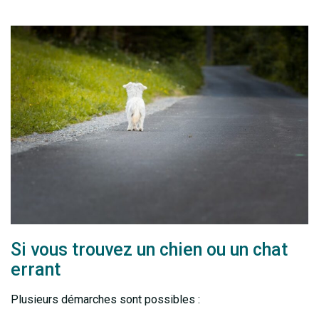
Si vous trouvez un chien ou un chat
errant
Plusieurs démarches sont possibles :