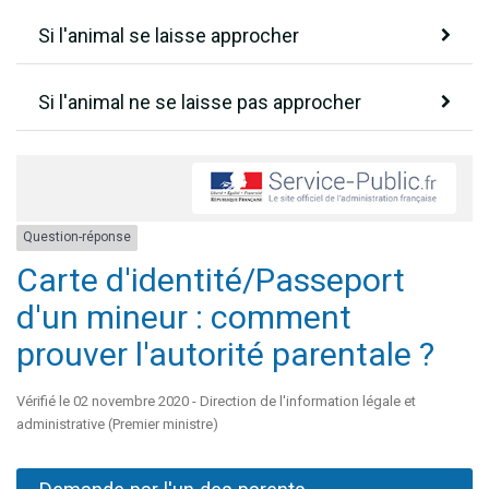
Si l'animal se laisse approcher
Si l'animal ne se laisse pas approcher
Question-réponse
Carte d'identité/Passeport
d'un mineur : comment
prouver l'autorité parentale ?
Vérifié le 02 novembre 2020 - Direction de l'information légale et
administrative (Premier ministre)