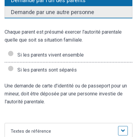
Demande par l'un des parents
Demande par une autre personne
Chaque parent est présumé exercer l'autorité parentale
quelle que soit sa situation familiale.
Si les parents vivent ensemble
Si les parents sont séparés
Une demande de carte d'identité ou de passeport pour un
mineur, doit être déposée par une personne investie de
l'autorité parentale.
Textes de référence