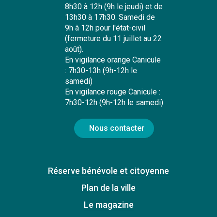
8h30 à 12h (9h le jeudi) et de
13h30 à 17h30. Samedi de
9h à 12h pour l'état-civil
(fermeture du 11 juillet au 22
août).
En vigilance orange Canicule
: 7h30-13h (9h-12h le
samedi)
En vigilance rouge Canicule :
7h30-12h (9h-12h le samedi)
Nous contacter
Réserve bénévole et citoyenne
Plan de la ville
Le magazine