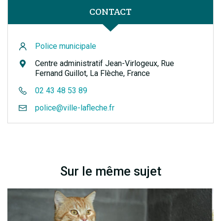
CONTACT
Police municipale
Centre administratif Jean-Virlogeux, Rue
Fernand Guillot, La Flèche, France
02 43 48 53 89
police@ville-lafleche.fr
Sur le même sujet