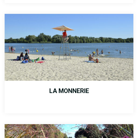
LA MONNERIE