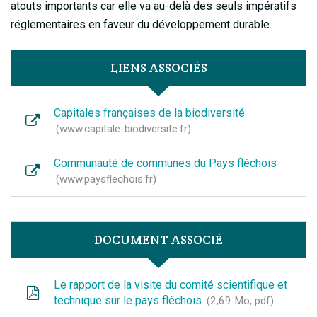
atouts importants car elle va au-delà des seuls impératifs
réglementaires en faveur du développement durable.
LIENS ASSOCIÉS
Capitales françaises de la biodiversité
www.capitale-biodiversite.fr
Communauté de communes du Pays fléchois
www.paysflechois.fr
DOCUMENT ASSOCIÉ
Le rapport de la visite du comité scientifique et
technique sur le pays fléchois
2,69
Mo
, pdf