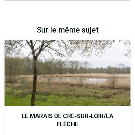
Sur le même sujet
LE MARAIS DE CRÉ-SUR-LOIR/LA
FLÈCHE