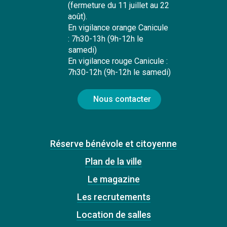
(fermeture du 11 juillet au 22
août).
En vigilance orange Canicule
: 7h30-13h (9h-12h le
samedi)
En vigilance rouge Canicule :
7h30-12h (9h-12h le samedi)
Nous contacter
Réserve bénévole et citoyenne
Plan de la ville
Le magazine
Les recrutements
Location de salles