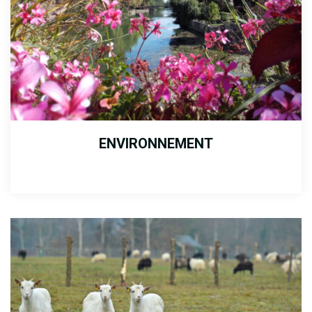
ENVIRONNEMENT