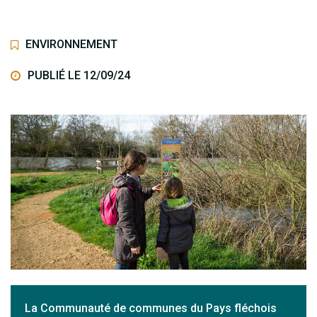
ENVIRONNEMENT
PUBLIÉ LE 12/09/24
La Communauté de communes du Pays fléchois