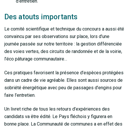
d’entretien.
Des atouts importants
Le comité scientifique et technique du concours a aussi été
convaincu par ses observations sur place, lors d’une
journée passée sur notre territoire : la gestion différenciée
des voies vertes, des circuits de randonnée et de la voirie,
l’éco pâturage communautaire…
Ces pratiques favorisent la présence d’espèces protégées
dans un cadre de vie agréable. Elles sont aussi sources de
sobriété énergétique avec peu de passages d’engins pour
faire l’entretien.
Un livret riche de tous les retours d’expériences des
candidats va être édité. Le Pays fléchois y figurera en
bonne place. La Communauté de communes a en effet des