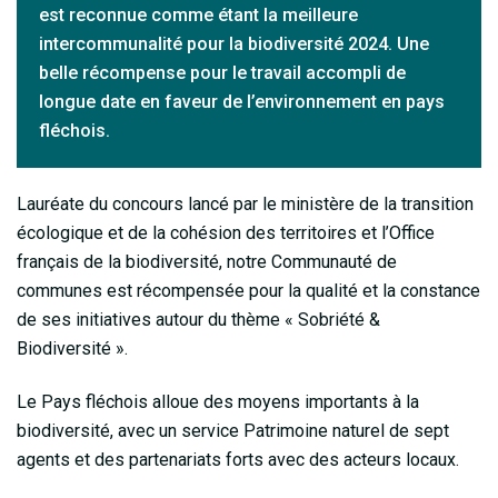
est reconnue comme étant la meilleure
intercommunalité pour la biodiversité 2024. Une
belle récompense pour le travail accompli de
longue date en faveur de l’environnement en pays
fléchois.
Lauréate du concours lancé par le ministère de la transition
écologique et de la cohésion des territoires et l’Office
français de la biodiversité, notre Communauté de
communes est récompensée pour la qualité et la constance
de ses initiatives autour du thème « Sobriété &
Biodiversité ».
Le Pays fléchois alloue des moyens importants à la
biodiversité, avec un service Patrimoine naturel de sept
agents et des partenariats forts avec des acteurs locaux.