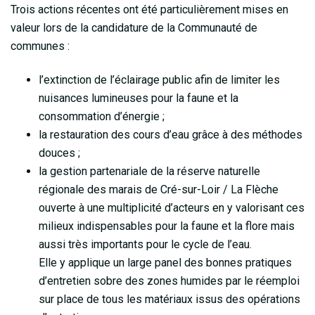
Trois actions récentes ont été particulièrement mises en
valeur lors de la candidature de la Communauté de
communes :
l’extinction de l’éclairage public afin de limiter les
nuisances lumineuses pour la faune et la
consommation d’énergie ;
la restauration des cours d’eau grâce à des méthodes
douces ;
la gestion partenariale de la réserve naturelle
régionale des marais de Cré-sur-Loir / La Flèche
ouverte à une multiplicité d’acteurs en y valorisant ces
milieux indispensables pour la faune et la flore mais
aussi très importants pour le cycle de l’eau.
Elle y applique un large panel des bonnes pratiques
d’entretien sobre des zones humides par le réemploi
sur place de tous les matériaux issus des opérations