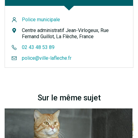
Police municipale
Centre administratif Jean-Virlogeux, Rue
Fernand Guillot, La Flèche, France
02 43 48 53 89
police@ville-lafleche.fr
Sur le même sujet