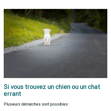
Si vous trouvez un chien ou un chat
errant
Plusieurs démarches sont possibles :