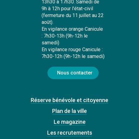
13h30 à 17h30. Samedi de
9h à 12h pour l'état-civil
(fermeture du 11 juillet au 22
août).
En vigilance orange Canicule
: 7h30-13h (9h-12h le
samedi)
En vigilance rouge Canicule :
7h30-12h (9h-12h le samedi)
Nous contacter
Réserve bénévole et citoyenne
Plan de la ville
Le magazine
Les recrutements