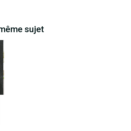
 même sujet