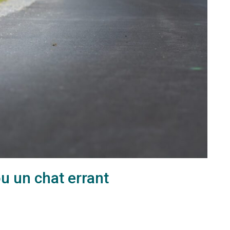
u un chat errant