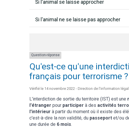
Si l'animal se laisse approcher
Si l'animal ne se laisse pas approcher
Question-réponse
Qu'est-ce qu'une interdicti
français pour terrorisme ?
Vérifié le 14 novembre 2022 - Direction de l'information légal
L'interdiction de sortie du territoire (IST) est une
l'étranger
pour
participer
à des
activités terr
l'intérieur
à partir du moment où il existe des élé
c'est-à-dire la non validité, du
passeport
et/ou d
une durée de
6 mois
.