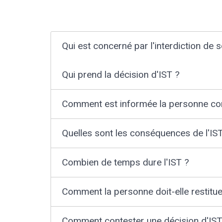
Qui est concerné par l'interdiction de so
Qui prend la décision d'IST ?
Comment est informée la personne con
Quelles sont les conséquences de l'IS
Combien de temps dure l'IST ?
Comment la personne doit-elle restitue
Comment contester une décision d'IST