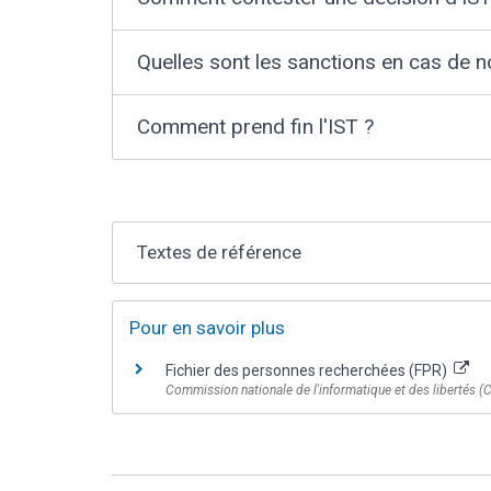
Quelles sont les sanctions en cas de n
Comment prend fin l'IST ?
Textes de référence
Pour en savoir plus
Fichier des personnes recherchées (FPR)
Commission nationale de l'informatique et des libertés (C