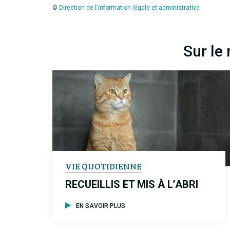
©
Direction de l'information légale et administrative
Sur le
VIE QUOTIDIENNE
RECUEILLIS ET MIS À L’ABRI
EN SAVOIR PLUS