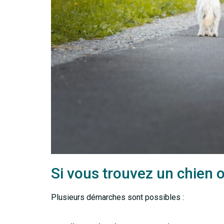
Si vous trouvez un chien o
Plusieurs démarches sont possibles :