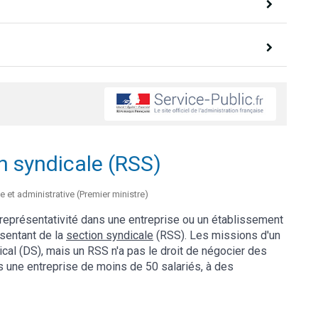
n syndicale (RSS)
e et administrative (Premier ministre)
 représentativité dans une entreprise ou un établissement
ésentant de la
section syndicale
(RSS). Les missions d'un
al (DS), mais un RSS n'a pas le droit de négocier des
s une entreprise de moins de 50 salariés, à des