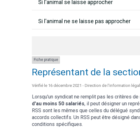
Si l'animal se laisse approcher
Si l'animal ne se laisse pas approcher
Fiche pratique
Représentant de la sectio
Vérifié le 16 décembre 2021 - Direction de l'information légal
Lorsqu'un syndicat ne remplit pas les critères de
d'au moins 50 salariés
, il peut désigner un repr
RSS sont les mêmes que celles du délégué syndic
accords collectifs. Un RSS peut être désigné dan
conditions spécifiques.