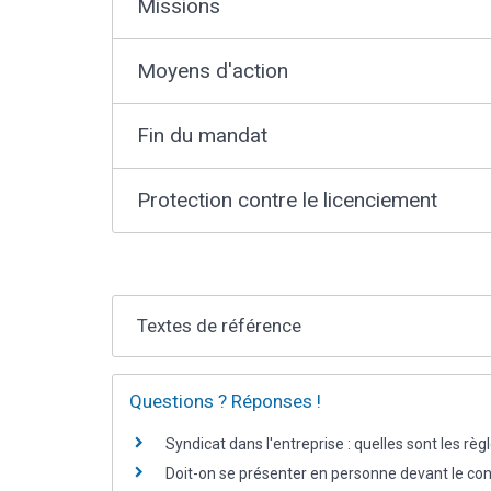
Missions
Moyens d'action
Fin du mandat
Protection contre le licenciement
Textes de référence
Questions ? Réponses !
Syndicat dans l'entreprise : quelles sont les règ
Doit-on se présenter en personne devant le co