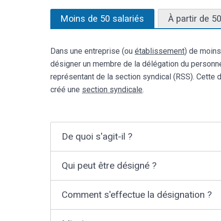
Moins de 50 salariés
À partir de 5
Dans une entreprise (ou
établissement
) de moins
désigner un membre de la délégation du personn
représentant de la section syndical (RSS). Cette d
créé une
section syndicale
.
De quoi s'agit-il ?
Qui peut être désigné ?
Comment s'effectue la désignation ?