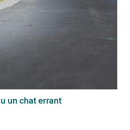
u un chat errant