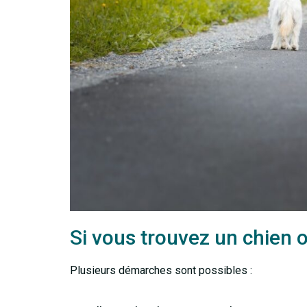
Si vous trouvez un chien o
Plusieurs démarches sont possibles :