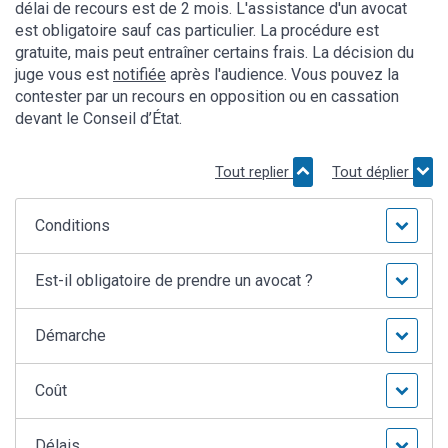
délai de recours est de 2 mois. L'assistance d'un avocat
est obligatoire sauf cas particulier. La procédure est
gratuite, mais peut entraîner certains frais. La décision du
juge vous est
notifiée
après l'audience. Vous pouvez la
contester par un recours en opposition ou en cassation
devant le Conseil d’État.
Tout replier
Tout déplier
Conditions
Est-il obligatoire de prendre un avocat ?
Démarche
Coût
Délais