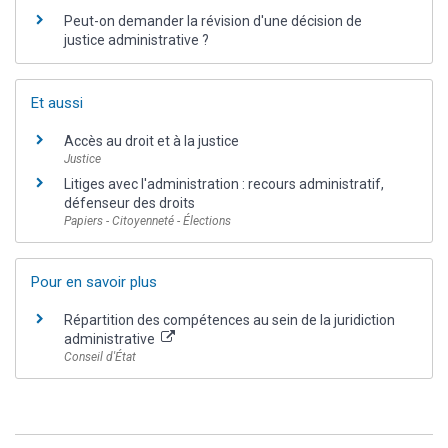
Peut-on demander la révision d'une décision de
justice administrative ?
Et aussi
Accès au droit et à la justice
Justice
Litiges avec l'administration : recours administratif,
défenseur des droits
Papiers - Citoyenneté - Élections
Pour en savoir plus
Répartition des compétences au sein de la juridiction
administrative
Conseil d'État