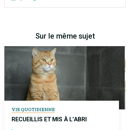
Sur le même sujet
VIE QUOTIDIENNE
RECUEILLIS ET MIS À L’ABRI