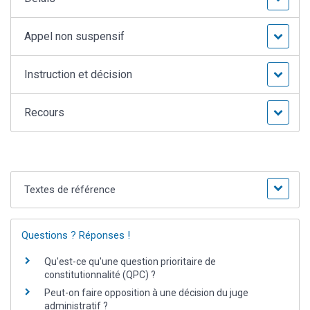
Appel non suspensif
Instruction et décision
Recours
Textes de référence
Questions ? Réponses !
Qu'est-ce qu'une question prioritaire de
constitutionnalité (QPC) ?
Peut-on faire opposition à une décision du juge
administratif ?