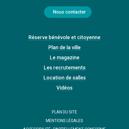
Nous contacter
Réserve bénévole et citoyenne
Plan de la ville
Le magazine
Les recrutements
Location de salles
Vidéos
PLAN DU SITE
MENTIONS LÉGALES