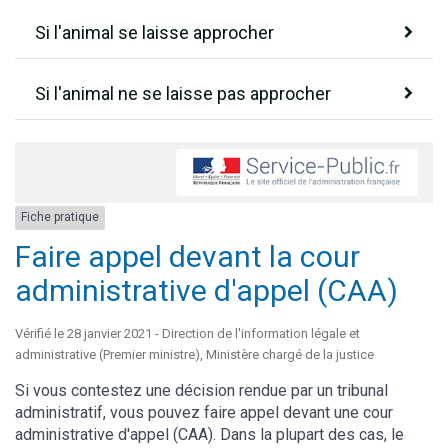
Si l'animal se laisse approcher
Si l'animal ne se laisse pas approcher
Fiche pratique
Faire appel devant la cour
administrative d'appel (CAA)
Vérifié le 28 janvier 2021 - Direction de l'information légale et
administrative (Premier ministre), Ministère chargé de la justice
Si vous contestez une décision rendue par un tribunal
administratif, vous pouvez faire appel devant une cour
administrative d'appel (CAA). Dans la plupart des cas, le