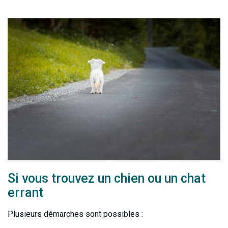
Si vous trouvez un chien ou un chat
errant
Plusieurs démarches sont possibles :