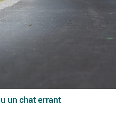
u un chat errant