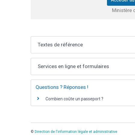
Ministère 
Textes de référence
Services en ligne et formulaires
Questions ? Réponses !
Combien coûte un passeport ?
©
Direction de l'information légale et administrative