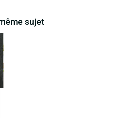
 même sujet