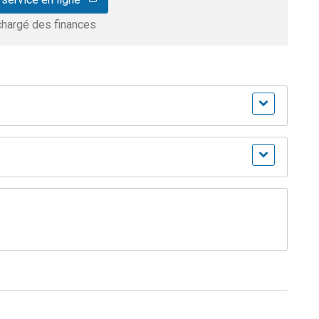
chargé des finances