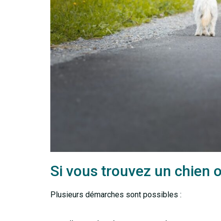
Si vous trouvez un chien o
Plusieurs démarches sont possibles :