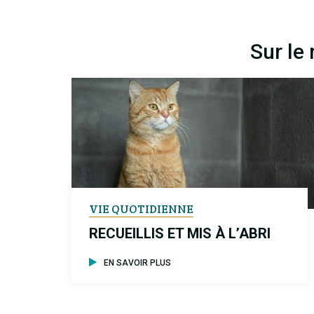
Sur le
VIE QUOTIDIENNE
RECUEILLIS ET MIS À L’ABRI
EN SAVOIR PLUS