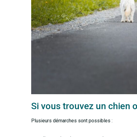
Si vous trouvez un chien o
Plusieurs démarches sont possibles :