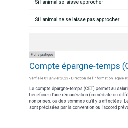
Si l'animal se laisse approcher
Si l'animal ne se laisse pas approcher
Fiche pratique
Compte épargne-temps (C
Vérifié le 01 janvier 2023 - Direction de l'information légale e
Le compte épargne-temps (CET) permet au salari
bénéficier d'une rémunération (immédiate ou diff
non prises, ou des sommes qu'il y a affectées. Les
sont précisées par la convention ou l'accord prévo