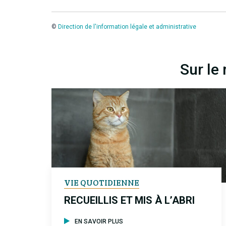
©
Direction de l'information légale et administrative
Sur le
VIE QUOTIDIENNE
RECUEILLIS ET MIS À L’ABRI
EN SAVOIR PLUS