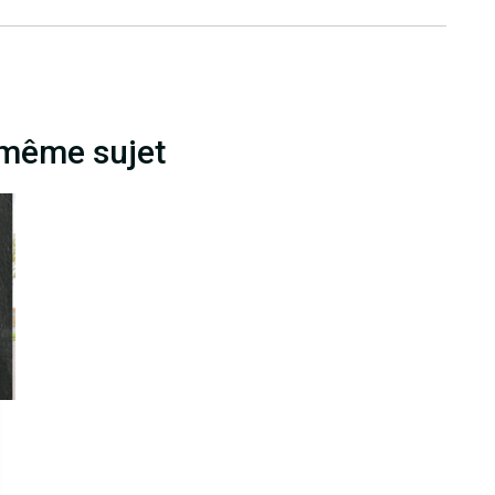
 même sujet