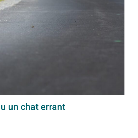
u un chat errant