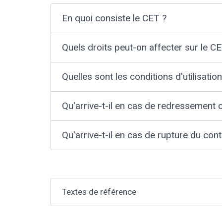
En quoi consiste le CET ?
Quels droits peut-on affecter sur le C
Quelles sont les conditions d'utilisatio
Qu'arrive-t-il en cas de redressement ou
Qu'arrive-t-il en cas de rupture du cont
Textes de référence