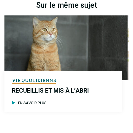
Sur le même sujet
VIE QUOTIDIENNE
RECUEILLIS ET MIS À L’ABRI
EN SAVOIR PLUS