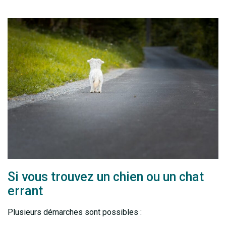
Si vous trouvez un chien ou un chat
errant
Plusieurs démarches sont possibles :