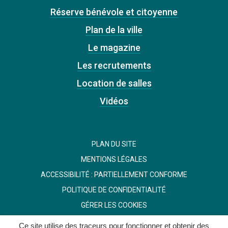
Réserve bénévole et citoyenne
Plan de la ville
Le magazine
Les recrutements
Location de salles
Vidéos
PLAN DU SITE
MENTIONS LÉGALES
ACCESSIBILITÉ : PARTIELLEMENT CONFORME
POLITIQUE DE CONFIDENTIALITÉ
GÉRER LES COOKIES
Ce site utilise des traceurs pour fonctionner et obtenir des