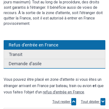
jours maximum). Tout au long de la procédure, des droits
sont garantis à l'étranger. Il bénéficie aussi de voies de
recours. À la sortie de la zone d'attente, soit l'étranger doit
quitter la France, soit il est autorisé à entrer en France
provisoirement.
Refus d'entrée en France
Transit
Demande d'asile
Vous pouvez être placé en zone d'attente si vous êtes un
étranger arrivant en France par bateau, train ou avion
et
que
vous faites l'objet d'un
refus d'entrée en France
.
Tout replier
Tout déplier