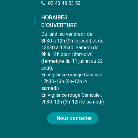
02 43 48 53 53
HORAIRES
D'OUVERTURE
Du lundi au vendredi, de
8h30 à 12h (9h le jeudi) et de
13h30 à 17h30. Samedi de
9h à 12h pour l'état-civil
(fermeture du 11 juillet au 22
août).
En vigilance orange Canicule
: 7h30-13h (9h-12h le
samedi)
En vigilance rouge Canicule :
7h30-12h (9h-12h le samedi)
Nous contacter