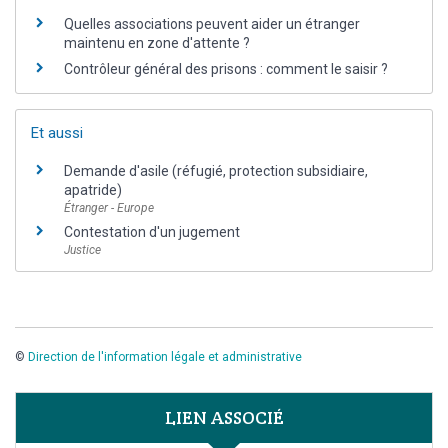
Quelles associations peuvent aider un étranger
maintenu en zone d'attente ?
Contrôleur général des prisons : comment le saisir ?
Et aussi
Demande d'asile (réfugié, protection subsidiaire,
apatride)
Étranger - Europe
Contestation d'un jugement
Justice
©
Direction de l'information légale et administrative
LIEN ASSOCIÉ