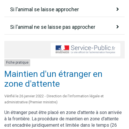
Si l'animal se laisse approcher
Si l'animal ne se laisse pas approcher
Fiche pratique
Maintien d'un étranger en
zone d'attente
Vérifié le 26 janvier 2022 - Direction de l'information légale et
administrative (Premier ministre)
Un étranger peut être placé en zone d'attente à son arrivée
à la frontière. La procédure de maintien en zone d'attente
est encadrée juridiquement et limitée dans le temps (26