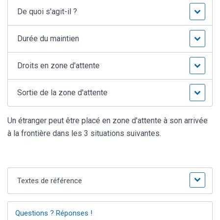
De quoi s'agit-il ?
Durée du maintien
Droits en zone d'attente
Sortie de la zone d'attente
Un étranger peut être placé en zone d'attente à son arrivée
à la frontière dans les 3 situations suivantes.
Textes de référence
Questions ? Réponses !