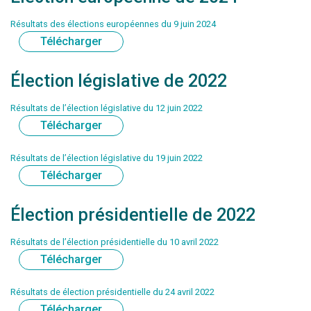
Résultats des élections européennes du 9 juin 2024
Télécharger
Élection législative de 2022
Résultats de l’élection législative du 12 juin 2022
Télécharger
Résultats de l’élection législative du 19 juin 2022
Télécharger
Élection présidentielle de 2022
Résultats de l’élection présidentielle du 10 avril 2022
Télécharger
Résultats de élection présidentielle du 24 avril 2022
Télécharger