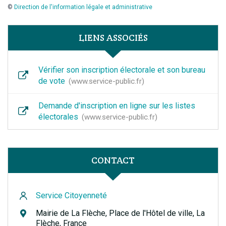
©
Direction de l'information légale et administrative
LIENS ASSOCIÉS
Vérifier son inscription électorale et son bureau
de vote
www.service-public.fr
Demande d'inscription en ligne sur les listes
électorales
www.service-public.fr
CONTACT
Service Citoyenneté
Mairie de La Flèche, Place de l'Hôtel de ville, La
Flèche, France