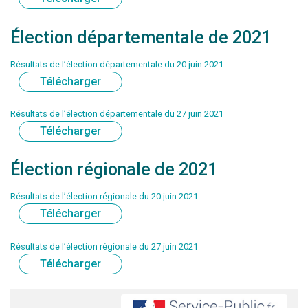
Élection départementale de 2021
Résultats de l’élection départementale du 20 juin 2021
Télécharger
Résultats de l’élection départementale du 27 juin 2021
Télécharger
Élection régionale de 2021
Résultats de l’élection régionale du 20 juin 2021
Télécharger
Résultats de l’élection régionale du 27 juin 2021
Télécharger