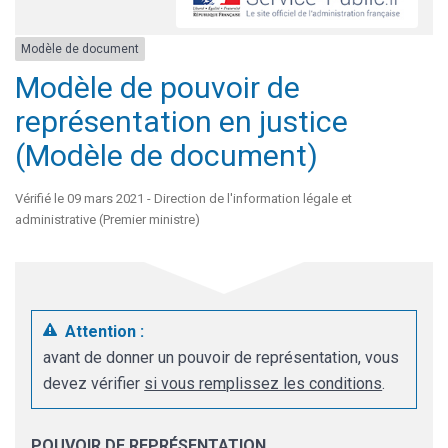
Modèle de document
Modèle de pouvoir de
représentation en justice
(Modèle de document)
Vérifié le 09 mars 2021 - Direction de l'information légale et
administrative (Premier ministre)
Attention :
avant de donner un pouvoir de représentation, vous
devez vérifier
si vous remplissez les conditions
.
POUVOIR DE REPRÉSENTATION