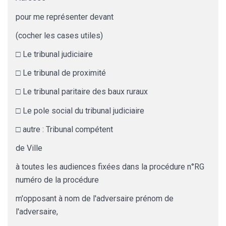
pour me représenter devant
(cocher les cases utiles)
□ Le tribunal judiciaire
□ Le tribunal de proximité
□ Le tribunal paritaire des baux ruraux
□ Le pole social du tribunal judiciaire
□ autre :
Tribunal compétent
de
Ville
à toutes les audiences fixées dans la procédure n°RG
numéro de la procédure
m'opposant à
nom de l'adversaire
prénom de
l'adversaire
,