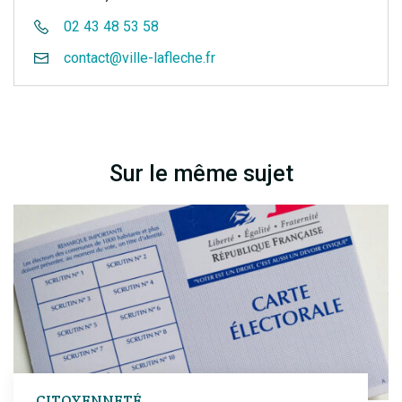
02 43 48 53 58
contact@ville-lafleche.fr
Sur le même sujet
CITOYENNETÉ