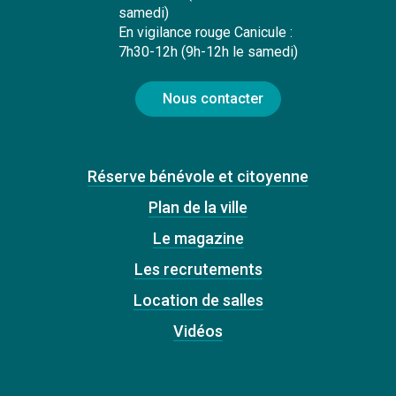
samedi)
En vigilance rouge Canicule :
7h30-12h (9h-12h le samedi)
Nous contacter
Réserve bénévole et citoyenne
Plan de la ville
Le magazine
Les recrutements
Location de salles
Vidéos