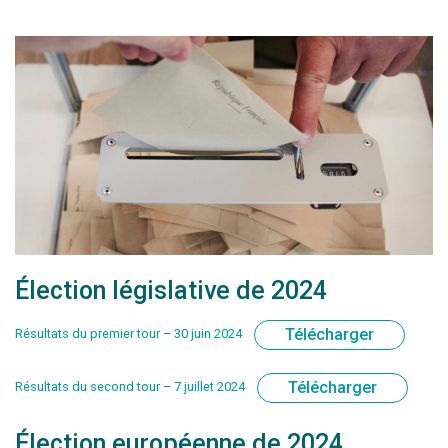
Élection législative de 2024
Télécharger
Résultats du premier tour – 30 juin 2024
Télécharger
Résultats du second tour – 7 juillet 2024
Élection européenne de 2024