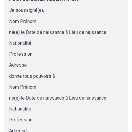
Je soussigné(e),
Nom
Prénom
né(e) le
Date de naissance
à
Lieu de naissance
Nationalité
Profession
Adresse
donne tous pouvoirs à
Nom
Prénom
né(e) le
Date de naissance
à
Lieu de naissance
Nationalité
Profession
Adresse