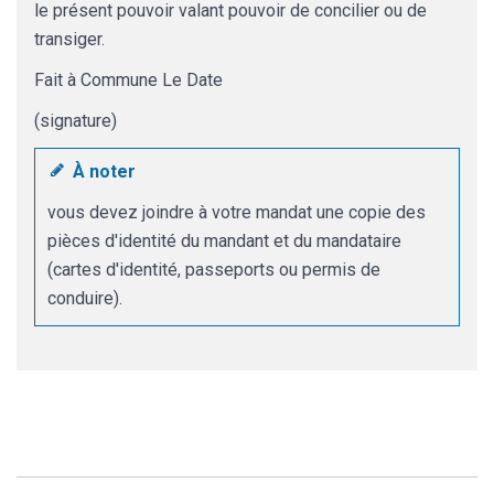
le présent pouvoir valant pouvoir de concilier ou de
transiger.
Fait à
Commune
Le
Date
(signature)
À noter
vous devez joindre à votre mandat une copie des
pièces d'identité du mandant et du mandataire
(cartes d'identité, passeports ou permis de
conduire).