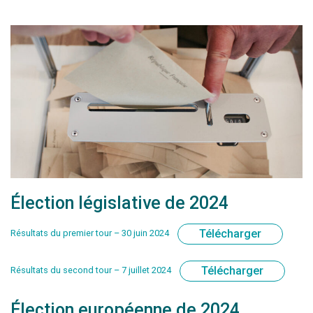
Élection législative de 2024
Télécharger
Résultats du premier tour – 30 juin 2024
Télécharger
Résultats du second tour – 7 juillet 2024
Élection européenne de 2024