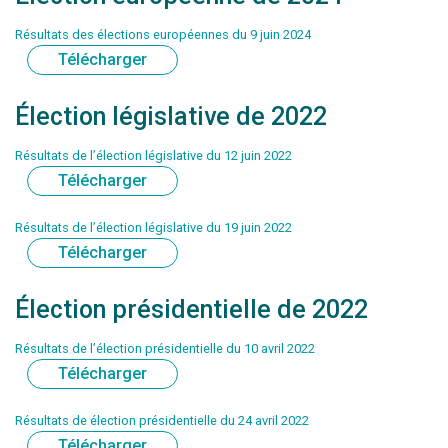
Résultats des élections européennes du 9 juin 2024
Télécharger
Élection législative de 2022
Résultats de l’élection législative du 12 juin 2022
Télécharger
Résultats de l’élection législative du 19 juin 2022
Télécharger
Élection présidentielle de 2022
Résultats de l’élection présidentielle du 10 avril 2022
Télécharger
Résultats de élection présidentielle du 24 avril 2022
Télécharger