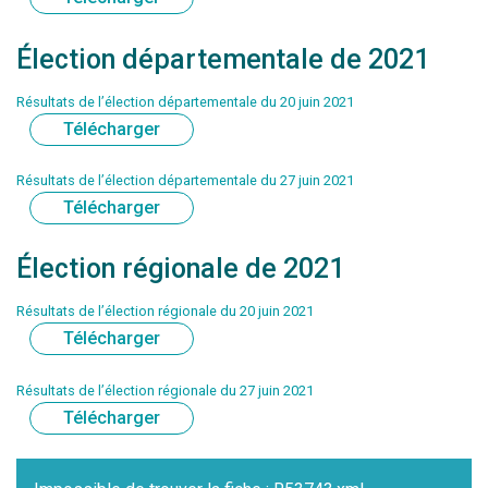
Élection départementale de 2021
Résultats de l’élection départementale du 20 juin 2021
Télécharger
Résultats de l’élection départementale du 27 juin 2021
Télécharger
Élection régionale de 2021
Résultats de l’élection régionale du 20 juin 2021
Télécharger
Résultats de l’élection régionale du 27 juin 2021
Télécharger