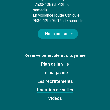
: 7h30-13h (9h-12h le
samedi)
En vigilance rouge Canicule :
7h30-12h (9h-12h le samedi)
Nous contacter
Réserve bénévole et citoyenne
Plan de la ville
Le magazine
Les recrutements
Location de salles
Vidéos