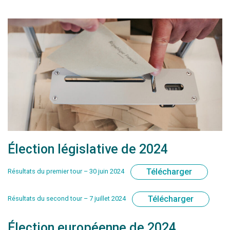
Élection législative de 2024
Télécharger
Résultats du premier tour – 30 juin 2024
Télécharger
Résultats du second tour – 7 juillet 2024
Élection européenne de 2024