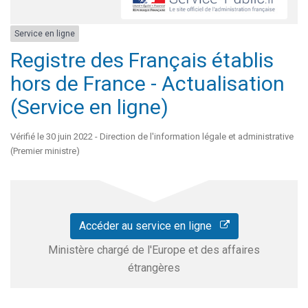
Service en ligne
Registre des Français établis
hors de France - Actualisation
(Service en ligne)
Vérifié le 30 juin 2022 - Direction de l'information légale et administrative
(Premier ministre)
Accéder au service en ligne
Ministère chargé de l'Europe et des affaires
étrangères