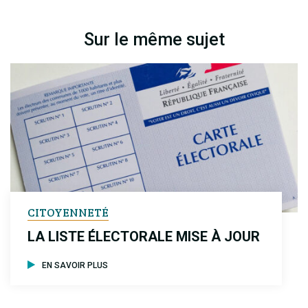
Sur le même sujet
CITOYENNETÉ
LA LISTE ÉLECTORALE MISE À JOUR
EN SAVOIR PLUS