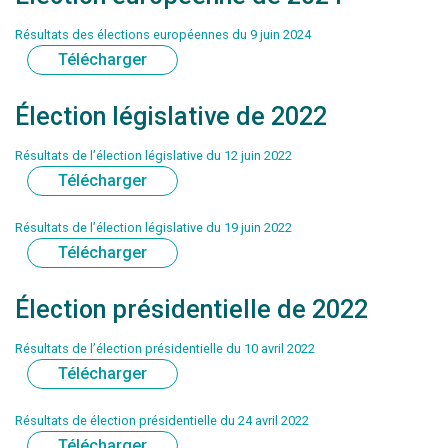
Résultats des élections européennes du 9 juin 2024
Télécharger
Élection législative de 2022
Résultats de l’élection législative du 12 juin 2022
Télécharger
Résultats de l’élection législative du 19 juin 2022
Télécharger
Élection présidentielle de 2022
Résultats de l’élection présidentielle du 10 avril 2022
Télécharger
Résultats de élection présidentielle du 24 avril 2022
Télécharger