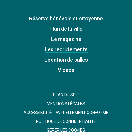
Réserve bénévole et citoyenne
Plan de la ville
Le magazine
Les recrutements
Location de salles
Vidéos
PLAN DU SITE
MENTIONS LÉGALES
ACCESSIBILITÉ : PARTIELLEMENT CONFORME
POLITIQUE DE CONFIDENTIALITÉ
GÉRER LES COOKIES