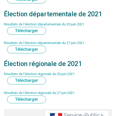
Élection départementale de 2021
Résultats de l’élection départementale du 20 juin 2021
Télécharger
Résultats de l’élection départementale du 27 juin 2021
Télécharger
Élection régionale de 2021
Résultats de l’élection régionale du 20 juin 2021
Télécharger
Résultats de l’élection régionale du 27 juin 2021
Télécharger