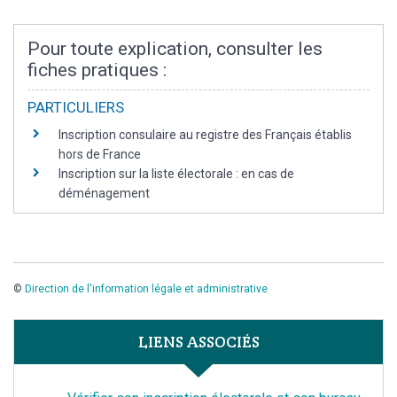
Pour toute explication, consulter les
fiches pratiques :
PARTICULIERS
Inscription consulaire au registre des Français établis
hors de France
Inscription sur la liste électorale : en cas de
déménagement
©
Direction de l'information légale et administrative
LIENS ASSOCIÉS