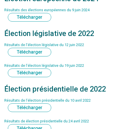
Résultats des élections européennes du 9 juin 2024
Télécharger
Élection législative de 2022
Résultats de l’élection législative du 12 juin 2022
Télécharger
Résultats de l’élection législative du 19 juin 2022
Télécharger
Élection présidentielle de 2022
Résultats de l’élection présidentielle du 10 avril 2022
Télécharger
Résultats de élection présidentielle du 24 avril 2022
Télécharger