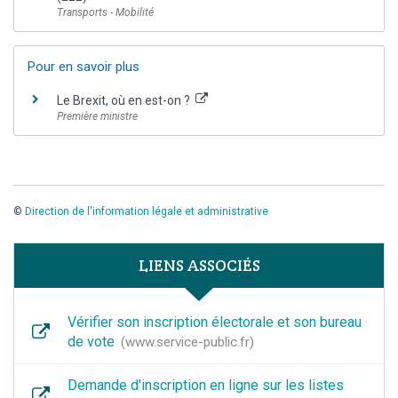
Transports - Mobilité
Pour en savoir plus
Le Brexit, où en est-on ?
Première ministre
©
Direction de l'information légale et administrative
LIENS ASSOCIÉS
Vérifier son inscription électorale et son bureau
de vote
www.service-public.fr
Demande d'inscription en ligne sur les listes