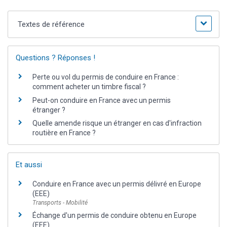
Textes de référence
Questions ? Réponses !
Perte ou vol du permis de conduire en France :
comment acheter un timbre fiscal ?
Peut-on conduire en France avec un permis
étranger ?
Quelle amende risque un étranger en cas d'infraction
routière en France ?
Et aussi
Conduire en France avec un permis délivré en Europe
(EEE)
Transports - Mobilité
Échange d'un permis de conduire obtenu en Europe
(EEE)