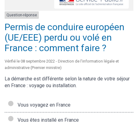
Question-réponse
Permis de conduire européen
(UE/EEE) perdu ou volé en
France : comment faire ?
Vérifié le 08 septembre 2022 - Direction de l'information légale et
administrative (Premier ministre)
La démarche est différente selon la nature de votre séjour
en France : voyage ou installation.
Vous voyagez en France
Vous êtes installé en France