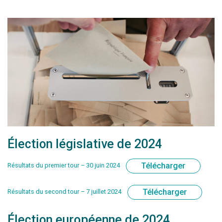
Élection législative de 2024
Télécharger
Résultats du premier tour – 30 juin 2024
Télécharger
Résultats du second tour – 7 juillet 2024
Élection européenne de 2024