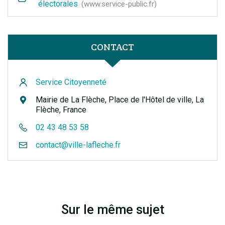
électorales
www.service-public.fr
CONTACT
Service Citoyenneté
Mairie de La Flèche, Place de l'Hôtel de ville, La
Flèche, France
02 43 48 53 58
contact@ville-lafleche.fr
Sur le même sujet