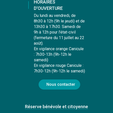
HORAIRES
D'OUVERTURE
Du lundi au vendredi, de
8h30 à 12h (9h le jeudi) et de
13h30 à 17h30. Samedi de
9h à 12h pour l'état-civil
(fermeture du 11 juillet au 22
août).
En vigilance orange Canicule
: 7h30-13h (9h-12h le
samedi)
En vigilance rouge Canicule :
7h30-12h (9h-12h le samedi)
Nous contacter
Réserve bénévole et citoyenne