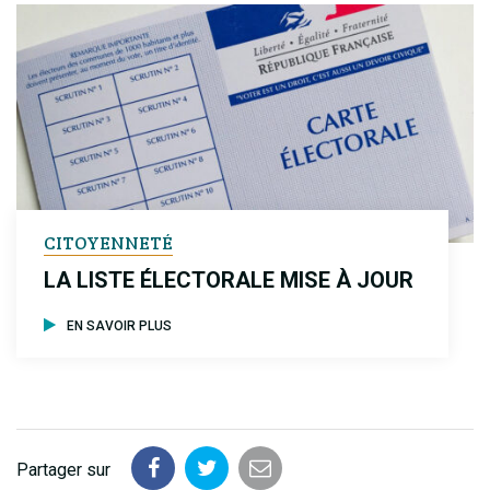
CITOYENNETÉ
LA LISTE ÉLECTORALE MISE À JOUR
EN SAVOIR PLUS
Partager sur
Partager
Partager
Partager