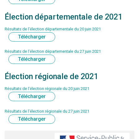
Élection départementale de 2021
Résultats de l’élection départementale du 20 juin 2021
Télécharger
Résultats de l’élection départementale du 27 juin 2021
Télécharger
Élection régionale de 2021
Résultats de l’élection régionale du 20 juin 2021
Télécharger
Résultats de l’élection régionale du 27 juin 2021
Télécharger