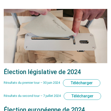
Élection législative de 2024
Télécharger
Résultats du premier tour – 30 juin 2024
Télécharger
Résultats du second tour – 7 juillet 2024
Élection européenne de 2024