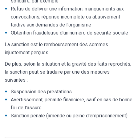
solidaire, par exemple
Refus de délivrer une information, manquements aux
convocations, réponse incomplète ou abusivement
tardive aux demandes de l'organisme
Obtention frauduleuse d'un numéro de sécurité sociale
La sanction est le remboursement des sommes
injustement perçues.
De plus, selon la situation et la gravité des faits reprochés,
la sanction peut se traduire par une des mesures
suivantes :
Suspension des prestations
Avertissement, pénalité financière, sauf en cas de bonne
foi de l'assuré
Sanction pénale (amende ou peine d'emprisonnement)