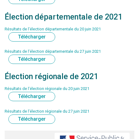
Élection départementale de 2021
Résultats de l’élection départementale du 20 juin 2021
Télécharger
Résultats de l’élection départementale du 27 juin 2021
Télécharger
Élection régionale de 2021
Résultats de l’élection régionale du 20 juin 2021
Télécharger
Résultats de l’élection régionale du 27 juin 2021
Télécharger