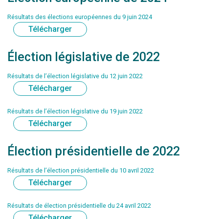
Résultats des élections européennes du 9 juin 2024
Télécharger
Élection législative de 2022
Résultats de l’élection législative du 12 juin 2022
Télécharger
Résultats de l’élection législative du 19 juin 2022
Télécharger
Élection présidentielle de 2022
Résultats de l’élection présidentielle du 10 avril 2022
Télécharger
Résultats de élection présidentielle du 24 avril 2022
Télécharger