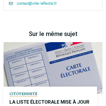
contact@ville-lafleche.fr
Sur le même sujet
CITOYENNETÉ
LA LISTE ÉLECTORALE MISE À JOUR