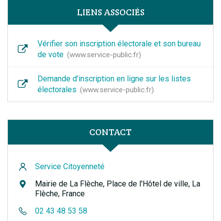
LIENS ASSOCIÉS
Vérifier son inscription électorale et son bureau
de vote
www.service-public.fr
Demande d'inscription en ligne sur les listes
électorales
www.service-public.fr
CONTACT
Service Citoyenneté
Mairie de La Flèche, Place de l'Hôtel de ville, La
Flèche, France
02 43 48 53 58