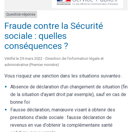
Question-réponse
Fraude contre la Sécurité
sociale : quelles
conséquences ?
Vérifié le 29 mars 2022 - Direction de l'information légale et
administrative (Premier ministre)
Vous risquez une sanction dans les situations suivantes :
Absence de déclaration d'un changement de situation (fin
de la situation d'ayant droit par exemple), sauf en cas de
bonne foi
Fausse déclaration, manœuvre visant à obtenir des
prestations d'aide sociale : fausse déclaration de
revenus en vue d'obtenir la complémentaire santé