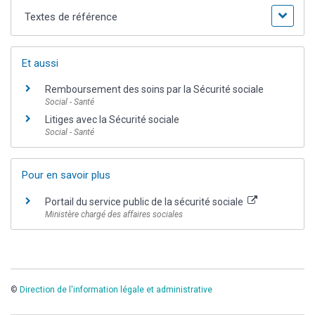
Textes de référence
Et aussi
Remboursement des soins par la Sécurité sociale
Social - Santé
Litiges avec la Sécurité sociale
Social - Santé
Pour en savoir plus
Portail du service public de la sécurité sociale
Ministère chargé des affaires sociales
©
Direction de l'information légale et administrative