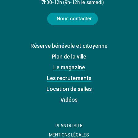
7h30-12h (9h-12h le samedi)
Nous contacter
Réserve bénévole et citoyenne
Plan de la ville
Le magazine
Les recrutements
Location de salles
Vidéos
PLAN DU SITE
MENTIONS LÉGALES