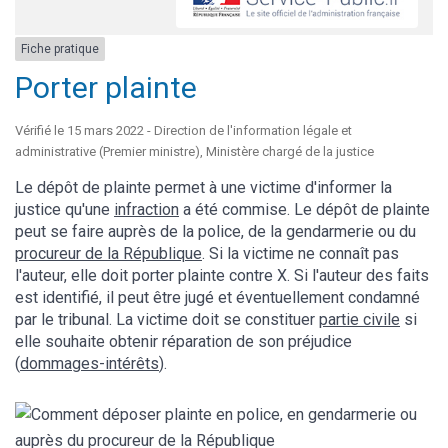
Fiche pratique
Porter plainte
Vérifié le 15 mars 2022 - Direction de l'information légale et
administrative (Premier ministre), Ministère chargé de la justice
Le dépôt de plainte permet à une victime d'informer la
justice qu'une
infraction
a été commise. Le dépôt de plainte
peut se faire auprès de la police, de la gendarmerie ou du
procureur de la République
. Si la victime ne connaît pas
l'auteur, elle doit porter plainte contre X. Si l'auteur des faits
est identifié, il peut être jugé et éventuellement condamné
par le tribunal. La victime doit se constituer
partie civile
si
elle souhaite obtenir réparation de son préjudice
(
dommages-intérêts
).