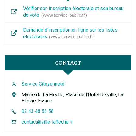
Vérifier son inscription électorale et son bureau
de vote
www.service-public.fr
Demande d'inscription en ligne sur les listes
électorales
www.service-public.fr
CONTACT
Service Citoyenneté
Mairie de La Flèche, Place de l'Hôtel de ville, La
Flèche, France
02 43 48 53 58
contact@ville-lafleche.fr