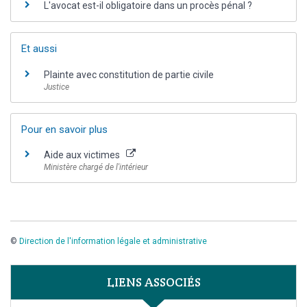
L'avocat est-il obligatoire dans un procès pénal ?
Et aussi
Plainte avec constitution de partie civile
Justice
Pour en savoir plus
Aide aux victimes
Ministère chargé de l'intérieur
©
Direction de l'information légale et administrative
LIENS ASSOCIÉS