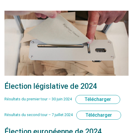
Élection législative de 2024
Télécharger
Résultats du premier tour – 30 juin 2024
Télécharger
Résultats du second tour – 7 juillet 2024
Élection européenne de 2024