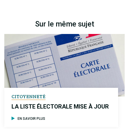
Sur le même sujet
CITOYENNETÉ
LA LISTE ÉLECTORALE MISE À JOUR
EN SAVOIR PLUS