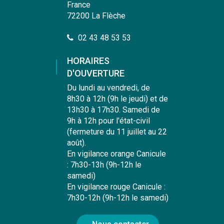
France
72200 La Flèche
02 43 48 53 53
HORAIRES
D'OUVERTURE
Du lundi au vendredi, de
8h30 à 12h (9h le jeudi) et de
13h30 à 17h30. Samedi de
9h à 12h pour l'état-civil
(fermeture du 11 juillet au 22
août).
En vigilance orange Canicule
: 7h30-13h (9h-12h le
samedi)
En vigilance rouge Canicule :
7h30-12h (9h-12h le samedi)