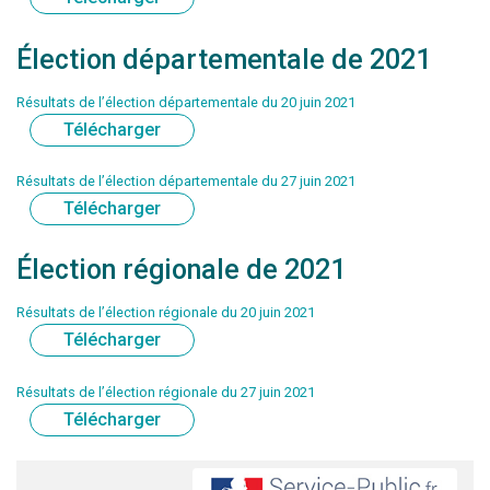
Élection départementale de 2021
Résultats de l’élection départementale du 20 juin 2021
Télécharger
Résultats de l’élection départementale du 27 juin 2021
Télécharger
Élection régionale de 2021
Résultats de l’élection régionale du 20 juin 2021
Télécharger
Résultats de l’élection régionale du 27 juin 2021
Télécharger