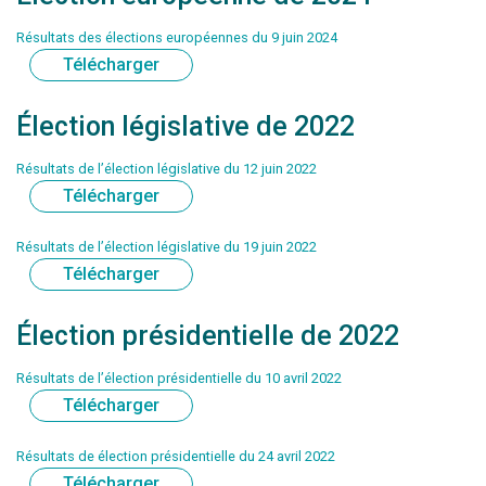
Résultats des élections européennes du 9 juin 2024
Télécharger
Élection législative de 2022
Résultats de l’élection législative du 12 juin 2022
Télécharger
Résultats de l’élection législative du 19 juin 2022
Télécharger
Élection présidentielle de 2022
Résultats de l’élection présidentielle du 10 avril 2022
Télécharger
Résultats de élection présidentielle du 24 avril 2022
Télécharger