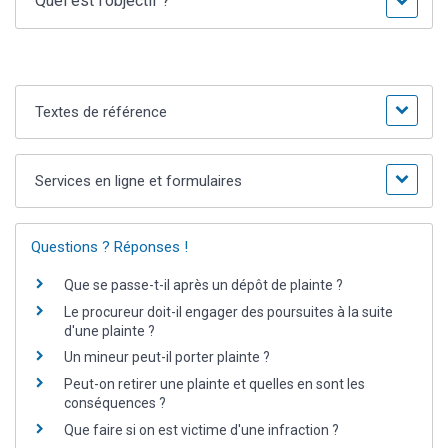
Quel est l'objectif ?
Textes de référence
Services en ligne et formulaires
Questions ? Réponses !
Que se passe-t-il après un dépôt de plainte ?
Le procureur doit-il engager des poursuites à la suite
d'une plainte ?
Un mineur peut-il porter plainte ?
Peut-on retirer une plainte et quelles en sont les
conséquences ?
Que faire si on est victime d'une infraction ?