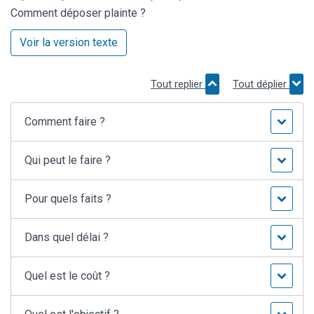
Comment déposer plainte ?
Voir la version texte
Tout replier
Tout déplier
Comment faire ?
Qui peut le faire ?
Pour quels faits ?
Dans quel délai ?
Quel est le coût ?