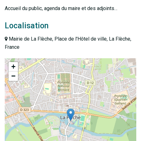
Accueil du public, agenda du maire et des adjoints…
Localisation
Mairie de La Flèche, Place de l'Hôtel de ville, La Flèche,
France
+
−