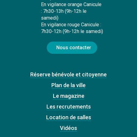
En vigilance orange Canicule
: 7h30-13h (9h-12h le
samedi)
En vigilance rouge Canicule :
7h30-12h (9h-12h le samedi)
Nous contacter
Réserve bénévole et citoyenne
Plan de la ville
Le magazine
Les recrutements
Location de salles
Vidéos