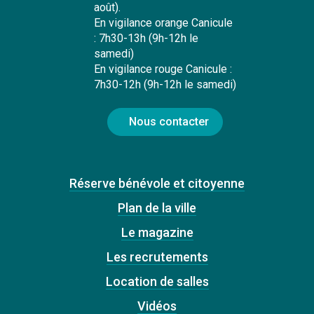
août).
En vigilance orange Canicule
: 7h30-13h (9h-12h le
samedi)
En vigilance rouge Canicule :
7h30-12h (9h-12h le samedi)
Nous contacter
Réserve bénévole et citoyenne
Plan de la ville
Le magazine
Les recrutements
Location de salles
Vidéos