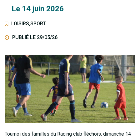
Le
14
juin
2026
LOISIRS
,
SPORT
PUBLIÉ LE 29/05/26
Tournoi des familles du Racing club fléchois, dimanche 14