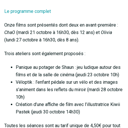
Le programme complet
Onze films sont présentés dont deux en avant-première :
ChaO
(mardi 21 octobre à 16h30, dès 12 ans) et
Olivia
(lundi 27 octobre à 16h30, dès 8 ans).
Trois ateliers sont également proposés :
Panique au potager de Shaun : jeu ludique autour des
films et de la salle de cinéma (jeudi 23 octobre 10h)
Véloptik : l’enfant pédale sur un vélo et des images
s’animent dans les reflets du miroir (mardi 28 octobre
10h)
Création d’une affiche de film avec l’illustratrice Kiwii
Pastek (jeudi 30 octobre 14h30)
Toutes les séances sont au tarif unique de 4,50€ pour tout