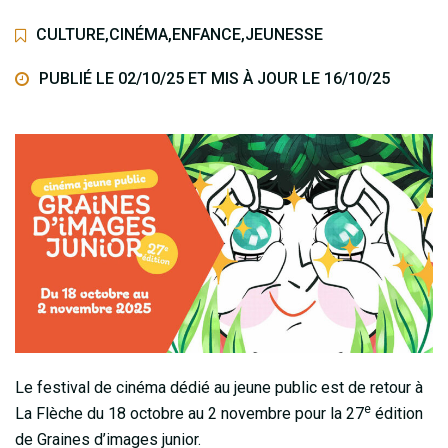
CULTURE
,
CINÉMA
,
ENFANCE
,
JEUNESSE
PUBLIÉ LE 02/10/25 ET MIS À JOUR LE
16/10/25
Le festival de cinéma dédié au jeune public est de retour à
e
La Flèche du 18 octobre au 2 novembre pour la 27
édition
de Graines d’images junior.