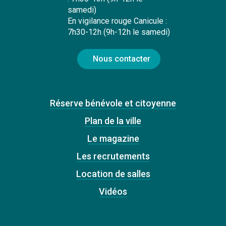
samedi)
En vigilance rouge Canicule :
7h30-12h (9h-12h le samedi)
Nous contacter
Réserve bénévole et citoyenne
Plan de la ville
Le magazine
Les recrutements
Location de salles
Vidéos