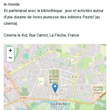
le monde.
En partenariat avec la bibliothèque : jeux et activités autour
d’une dizaine de livres jeunesse des éditions Pastel (au
cinéma).
Cinema le Kid, Rue Carnot, La Flèche, France
+
−