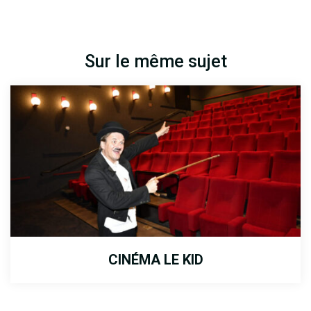
Sur le même sujet
CINÉMA LE KID