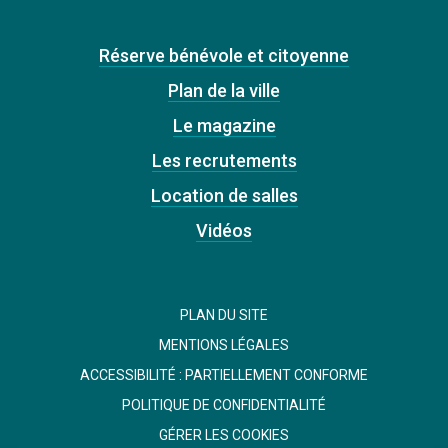
Réserve bénévole et citoyenne
Plan de la ville
Le magazine
Les recrutements
Location de salles
Vidéos
PLAN DU SITE
MENTIONS LÉGALES
ACCESSIBILITÉ : PARTIELLEMENT CONFORME
POLITIQUE DE CONFIDENTIALITÉ
GÉRER LES COOKIES