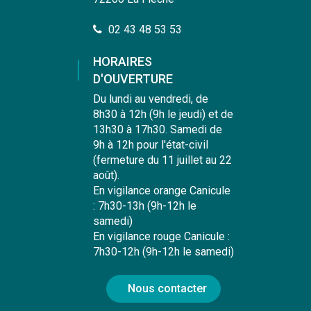
02 43 48 53 53
HORAIRES
D'OUVERTURE
Du lundi au vendredi, de
8h30 à 12h (9h le jeudi) et de
13h30 à 17h30. Samedi de
9h à 12h pour l'état-civil
(fermeture du 11 juillet au 22
août).
En vigilance orange Canicule
: 7h30-13h (9h-12h le
samedi)
En vigilance rouge Canicule :
7h30-12h (9h-12h le samedi)
Nous contacter