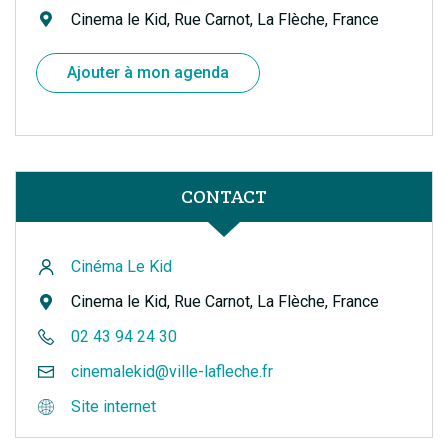
Cinema le Kid, Rue Carnot, La Flèche, France
Ajouter à mon agenda
CONTACT
Cinéma Le Kid
Cinema le Kid, Rue Carnot, La Flèche, France
02 43 94 24 30
cinemalekid@ville-lafleche.fr
Site internet