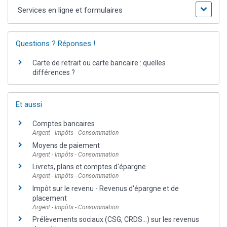
Services en ligne et formulaires
Questions ? Réponses !
Carte de retrait ou carte bancaire : quelles
différences ?
Et aussi
Comptes bancaires
Argent - Impôts - Consommation
Moyens de paiement
Argent - Impôts - Consommation
Livrets, plans et comptes d'épargne
Argent - Impôts - Consommation
Impôt sur le revenu - Revenus d'épargne et de
placement
Argent - Impôts - Consommation
Prélèvements sociaux (CSG, CRDS...) sur les revenus