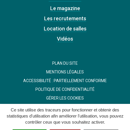
Le magazine
Les recrutements
Location de salles
Vidéos
PLAN DU SITE
MENTIONS LÉGALES
ACCESSIBILITÉ : PARTIELLEMENT CONFORME
POLITIQUE DE CONFIDENTIALITÉ
GÉRER LES COOKIES
Ce site utilise des traceurs pour fonctionner et obtenir des
statistiques d'utilisation afin améliorer l'utilisation, vous pouvez
contrôler ceux que vous souhaitez activer.