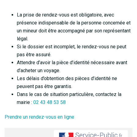
La prise de rendez-vous est obligatoire, avec
présence indispensable de la personne concernée et
un mineur doit être accompagné par son représentant
légal.
Si le dossier est incomplet, le rendez-vous ne peut
pas être assuré.
Attendre d’avoir la pièce d’identité nécessaire avant
d’acheter un voyage.
Les délais d’obtention des pièces d’identité ne
peuvent pas être garantis.
Dans le cas de situation particulière, contactez la
mairie :
02 43 48 53 58
Prendre un rendez-vous en ligne