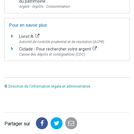
du patrimoine
Argent - Impôts - Consommation
Pour en savoir plus
Livret A
Autorité de contrôle prudentiel et de résolution (ACPR)
Ciclade - Pour rechercher votre argent
Caisse des dépôts et consignations (CDC)
©
Direction de l'information légale et administrative
Partager sur
Partager
Partager
Partager