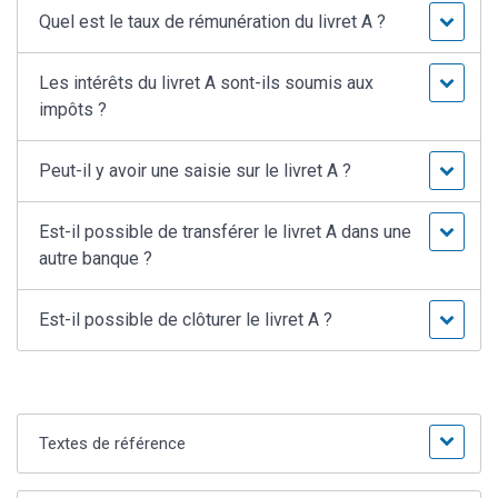
Quel est le taux de rémunération du livret A ?
Les intérêts du livret A sont-ils soumis aux
impôts ?
Peut-il y avoir une saisie sur le livret A ?
Est-il possible de transférer le livret A dans une
autre banque ?
Est-il possible de clôturer le livret A ?
Textes de référence