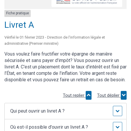
Fiche pratique
Livret A
Vérifié le 01 février 2023 - Direction de l'information légale et
administrative (Premier ministre)
Vous voulez faire fructifier votre épargne de manière
sécurisée et sans payer d'impôt? Vous pouvez ouvrir un
livret A. C'est un placement dont le taux d'intérêt est fixé par
l’État, en tenant compte de l'inflation. Votre argent reste
disponible et vous pouvez faire un retrait en cas de besoin.
Tout replier
Tout déplier
Qui peut ouvrir un livret A ?
Où est-il possible d'ouvrir un livret A ?