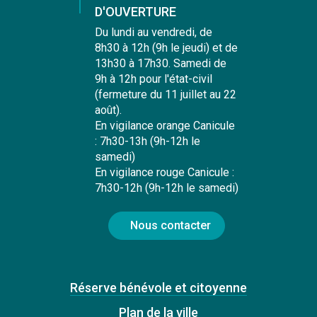
D'OUVERTURE
Du lundi au vendredi, de
8h30 à 12h (9h le jeudi) et de
13h30 à 17h30. Samedi de
9h à 12h pour l'état-civil
(fermeture du 11 juillet au 22
août).
En vigilance orange Canicule
: 7h30-13h (9h-12h le
samedi)
En vigilance rouge Canicule :
7h30-12h (9h-12h le samedi)
Nous contacter
Réserve bénévole et citoyenne
Plan de la ville