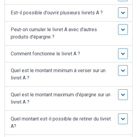
Est-il possible d'ouvrir plusieurs livrets A ?
Peut-on cumuler le livret A avec d'autres
produits d'épargne ?
Comment fonctionne le livret A ?
Quel est le montant minimum à verser sur un
livret A ?
Quel est le montant maximum d'épargne sur un
livret A ?
Quel montant est-il possible de retirer du livret
A?