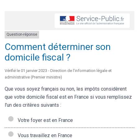
Question-réponse
Comment déterminer son
domicile fiscal ?
Vérifié le 01 janvier 2023 - Direction de l'information légale et
administrative (Premier ministre)
Que vous soyez français ou non, les impôts considèrent
que votre domicile fiscal est en France si vous remplissez
l'un des critères suivants :
Votre foyer est en France
Vous travaillez en France