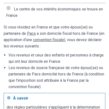
Le centre de vos intérêts économiques se trouve en
France
Si vous résidez en France et que votre époux(se) ou
partenaire de
Pacs
a son domicile fiscal hors de France (en
application d'une
convention fiscale
), vous devez déclarer
les revenus suivants :
Vos revenus et ceux des enfants et personnes à charge
qui ont leur domicile en France
Les revenus de source française de votre époux(se) ou
partenaire de Pacs domicilié hors de France (à condition
que l'imposition soit attribuée à la France par la
convention fiscale)
À savoir
des règles particulières s'appliquent à la détermination