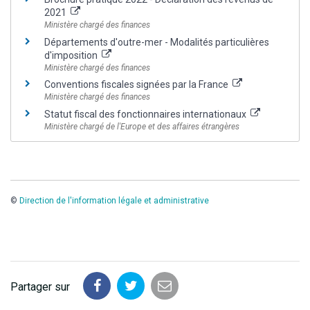
2021
Ministère chargé des finances
Départements d'outre-mer - Modalités particulières
d'imposition
Ministère chargé des finances
Conventions fiscales signées par la France
Ministère chargé des finances
Statut fiscal des fonctionnaires internationaux
Ministère chargé de l'Europe et des affaires étrangères
©
Direction de l'information légale et administrative
Partager sur
Partager
Partager
Partager