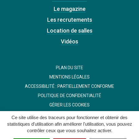
Le magazine
Les recrutements
Location de salles
Vidéos
PLAN DU SITE
MENTIONS LÉGALES
ACCESSIBILITÉ : PARTIELLEMENT CONFORME
POLITIQUE DE CONFIDENTIALITÉ
GÉRER LES COOKIES
Ce site utilise des traceurs pour fonctionner et obtenir des
statistiques d'utilisation afin améliorer l'utilisation, vous pouvez
contrôler ceux que vous souhaitez activer.