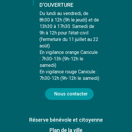
D'OUVERTURE
Du lundi au vendredi, de
8h30 à 12h (9h le jeudi) et de
13h30 à 17h30. Samedi de
9h à 12h pour l'état-civil
(fermeture du 11 juillet au 22
août).
En vigilance orange Canicule
: 7h30-13h (9h-12h le
samedi)
En vigilance rouge Canicule :
7h30-12h (9h-12h le samedi)
Nous contacter
Réserve bénévole et citoyenne
Plan de la ville