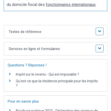
du domicile fiscal des
fonctionnaires internationaux
.
Textes de référence
Services en ligne et formulaires
Questions ? Réponses !
Impôt sur le revenu - Qui est imposable ?
Qu'est-ce que la résidence principale pour les impôts
?
Pour en savoir plus
Brochure pratique 2022 - Déclaration des revenus de