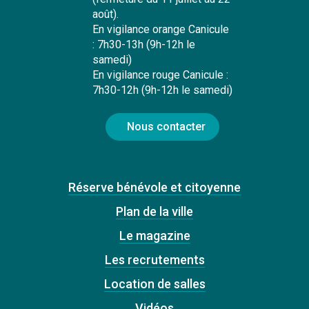
août).
En vigilance orange Canicule
: 7h30-13h (9h-12h le
samedi)
En vigilance rouge Canicule :
7h30-12h (9h-12h le samedi)
Nous contacter
Réserve bénévole et citoyenne
Plan de la ville
Le magazine
Les recrutements
Location de salles
Vidéos