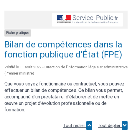
Fiche pratique
Bilan de compétences dans la
fonction publique d'État (FPE)
Vérifié le 11 août 2022 - Direction de l'information légale et administrative
(Premier ministre)
Que vous soyez fonctionnaire ou contractuel, vous pouvez
effectuer un bilan de compétences. Ce bilan vous permet,
accompagné d'un prestataire, d'élaborer et de mettre en
œuvre un projet d'évolution professionnelle ou de
formation.
Tout replier
Tout déplier