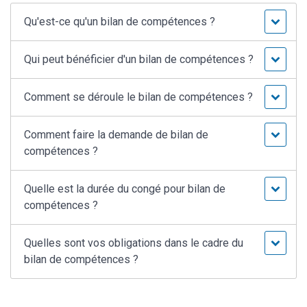
Qu'est-ce qu'un bilan de compétences ?
Qui peut bénéficier d'un bilan de compétences ?
Comment se déroule le bilan de compétences ?
Comment faire la demande de bilan de
compétences ?
Quelle est la durée du congé pour bilan de
compétences ?
Quelles sont vos obligations dans le cadre du
bilan de compétences ?