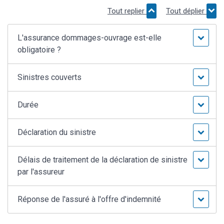
Tout replier
Tout déplier
L'assurance dommages-ouvrage est-elle
obligatoire ?
Sinistres couverts
Durée
Déclaration du sinistre
Délais de traitement de la déclaration de sinistre
par l'assureur
Réponse de l'assuré à l'offre d'indemnité