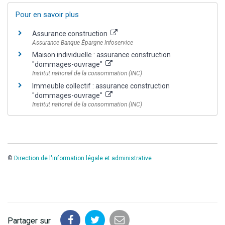
Pour en savoir plus
Assurance construction
Assurance Banque Épargne Infoservice
Maison individuelle : assurance construction
"dommages-ouvrage"
Institut national de la consommation (INC)
Immeuble collectif : assurance construction
"dommages-ouvrage"
Institut national de la consommation (INC)
©
Direction de l'information légale et administrative
Partager sur