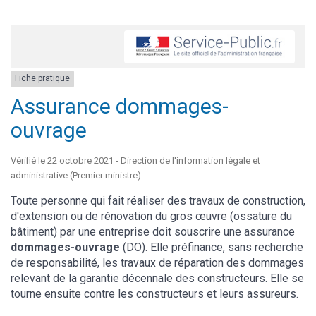
Fiche pratique
Assurance dommages-
ouvrage
Vérifié le 22 octobre 2021 - Direction de l'information légale et
administrative (Premier ministre)
Toute personne qui fait réaliser des travaux de construction,
d'extension ou de rénovation du gros œuvre (ossature du
bâtiment) par une entreprise doit souscrire une assurance
dommages-ouvrage
(DO). Elle préfinance, sans recherche
de responsabilité, les travaux de réparation des dommages
relevant de la garantie décennale des constructeurs. Elle se
tourne ensuite contre les constructeurs et leurs assureurs.