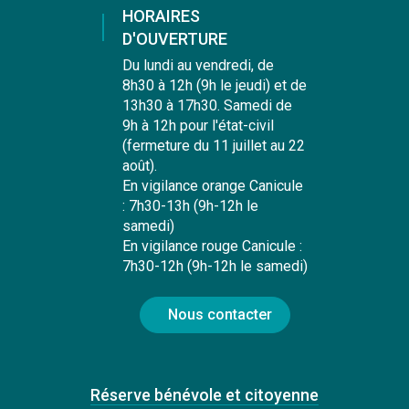
HORAIRES
D'OUVERTURE
Du lundi au vendredi, de
8h30 à 12h (9h le jeudi) et de
13h30 à 17h30. Samedi de
9h à 12h pour l'état-civil
(fermeture du 11 juillet au 22
août).
En vigilance orange Canicule
: 7h30-13h (9h-12h le
samedi)
En vigilance rouge Canicule :
7h30-12h (9h-12h le samedi)
Nous contacter
Réserve bénévole et citoyenne