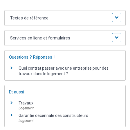
Textes de référence
Services en ligne et formulaires
Questions ? Réponses !
Quel contrat passer avec une entreprise pour des
travaux dans le logement ?
Et aussi
Travaux
Logement
Garantie décennale des constructeurs
Logement