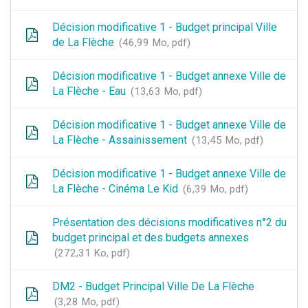
Décision modificative 1 - Budget principal Ville
de La Flèche
46,99 Mo, pdf
Décision modificative 1 - Budget annexe Ville de
La Flèche - Eau
13,63 Mo, pdf
Décision modificative 1 - Budget annexe Ville de
La Flèche - Assainissement
13,45 Mo, pdf
Décision modificative 1 - Budget annexe Ville de
La Flèche - Cinéma Le Kid
6,39 Mo, pdf
Présentation des décisions modificatives n°2 du
budget principal et des budgets annexes
272,31 Ko, pdf
DM2 - Budget Principal Ville De La Flèche
3,28 Mo, pdf