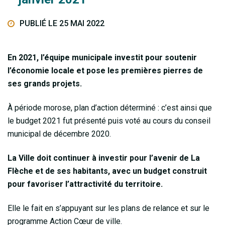
PUBLIÉ LE 25 MAI 2022
En 2021, l’équipe municipale investit pour soutenir
l’économie locale et pose les premières pierres de
ses grands projets.
À période morose, plan d’action déterminé : c’est ainsi que
le budget 2021 fut présenté puis voté au cours du conseil
municipal de décembre 2020.
La Ville doit continuer à investir pour l’avenir de La
Flèche et de ses habitants, avec un budget construit
pour favoriser l’attractivité du territoire.
Elle le fait en s’appuyant sur les plans de relance et sur le
programme Action Cœur de ville.