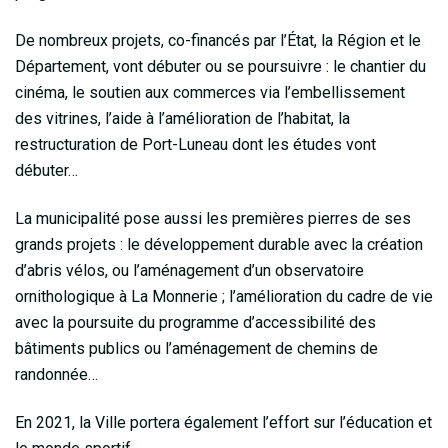
De nombreux projets, co-financés par l’État, la Région et le
Département, vont débuter ou se poursuivre : le chantier du
cinéma, le soutien aux commerces via l’embellissement
des vitrines, l’aide à l’amélioration de l’habitat, la
restructuration de Port-Luneau dont les études vont
débuter…
La municipalité pose aussi les premières pierres de ses
grands projets : le développement durable avec la création
d’abris vélos, ou l’aménagement d’un observatoire
ornithologique à La Monnerie ; l’amélioration du cadre de vie
avec la poursuite du programme d’accessibilité des
bâtiments publics ou l’aménagement de chemins de
randonnée…
En 2021, la Ville portera également l’effort sur l’éducation et