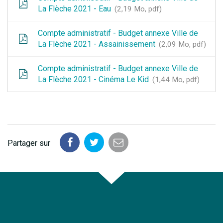
La Flèche 2021 - Eau
2,19 Mo, pdf
Compte administratif - Budget annexe Ville de
La Flèche 2021 - Assainissement
2,09 Mo, pdf
Compte administratif - Budget annexe Ville de
La Flèche 2021 - Cinéma Le Kid
1,44 Mo, pdf
Partager sur
Partager
Partager
Partager
sur
sur
par
Facebook
Twitter
email