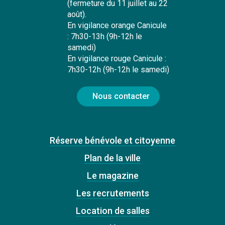
(fermeture du 11 juillet au 22
août).
En vigilance orange Canicule
: 7h30-13h (9h-12h le
samedi)
En vigilance rouge Canicule :
7h30-12h (9h-12h le samedi)
Nous contacter
Réserve bénévole et citoyenne
Plan de la ville
Le magazine
Les recrutements
Location de salles