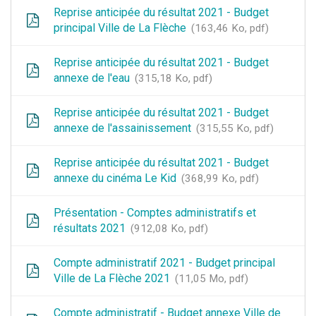
Reprise anticipée du résultat 2021 - Budget
principal Ville de La Flèche
163,46 Ko, pdf
Reprise anticipée du résultat 2021 - Budget
annexe de l'eau
315,18 Ko, pdf
Reprise anticipée du résultat 2021 - Budget
annexe de l'assainissement
315,55 Ko, pdf
Reprise anticipée du résultat 2021 - Budget
annexe du cinéma Le Kid
368,99 Ko, pdf
Présentation - Comptes administratifs et
résultats 2021
912,08 Ko, pdf
Compte administratif 2021 - Budget principal
Ville de La Flèche 2021
11,05 Mo, pdf
Compte administratif - Budget annexe Ville de