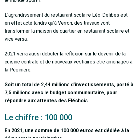
le monde sportif.
L’agrandissement du restaurant scolaire Léo-Delibes est
en effet acté tandis qu’à Verron, des travaux vont
transformer la maison de quartier en restaurant scolaire et
vice versa.
2021 verra aussi débuter la réflexion sur le devenir de la
cuisine centrale et de nouveaux vestiaires être aménagés à
la Pépinière.
Soit un total de 2,44 millions d’investissements, porté à
7,5 millions avec le budget communautaire, pour
répondre aux attentes des Fléchois.
Le chiffre : 100 000
En 2021, une somme de 100 000 euros est dédiée à la