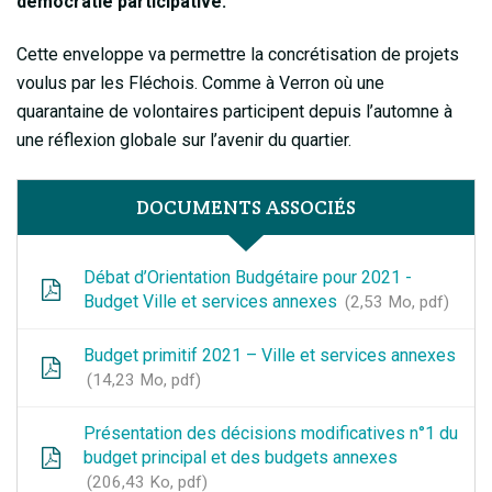
démocratie participative.
Cette enveloppe va permettre la concrétisation de projets
voulus par les Fléchois. Comme à Verron où une
quarantaine de volontaires participent depuis l’automne à
une réflexion globale sur l’avenir du quartier.
DOCUMENTS ASSOCIÉS
Débat d’Orientation Budgétaire pour 2021 -
Budget Ville et services annexes
2,53 Mo, pdf
Budget primitif 2021 – Ville et services annexes
14,23 Mo, pdf
Présentation des décisions modificatives n°1 du
budget principal et des budgets annexes
206,43 Ko, pdf