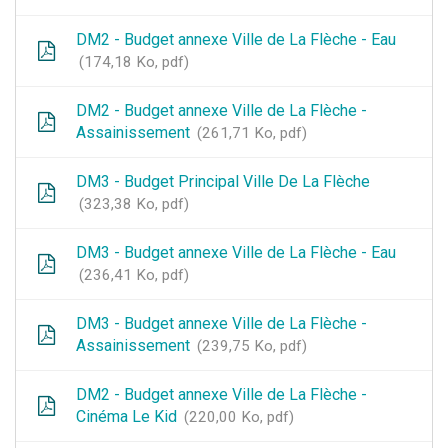
DM2 - Budget annexe Ville de La Flèche - Eau
174,18 Ko, pdf
DM2 - Budget annexe Ville de La Flèche -
Assainissement
261,71 Ko, pdf
DM3 - Budget Principal Ville De La Flèche
323,38 Ko, pdf
DM3 - Budget annexe Ville de La Flèche - Eau
236,41 Ko, pdf
DM3 - Budget annexe Ville de La Flèche -
Assainissement
239,75 Ko, pdf
DM2 - Budget annexe Ville de La Flèche -
Cinéma Le Kid
220,00 Ko, pdf