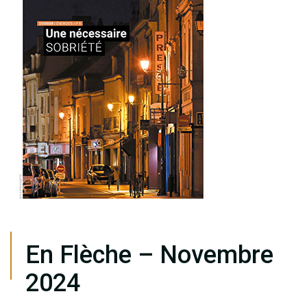
En Flèche – Novembre
2024