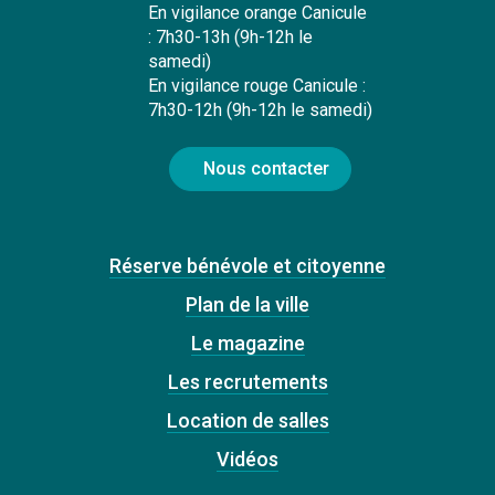
En vigilance orange Canicule
: 7h30-13h (9h-12h le
samedi)
En vigilance rouge Canicule :
7h30-12h (9h-12h le samedi)
Nous contacter
Réserve bénévole et citoyenne
Plan de la ville
Le magazine
Les recrutements
Location de salles
Vidéos