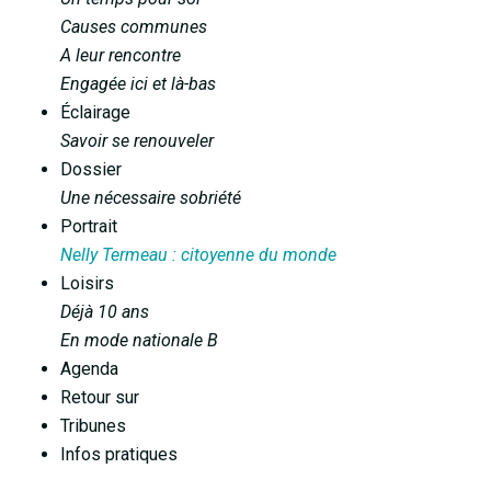
Causes communes
A leur rencontre
Engagée ici et là-bas
Éclairage
Savoir se renouveler
Dossier
Une nécessaire sobriété
Portrait
Nelly Termeau : citoyenne du monde
Loisirs
Déjà 10 ans
En mode nationale B
Agenda
Retour sur
Tribunes
Infos pratiques