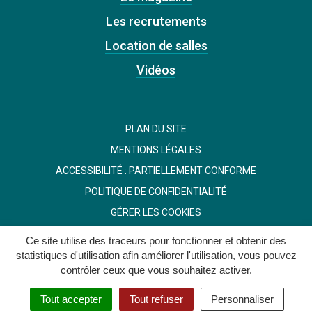
Les recrutements
Location de salles
Vidéos
PLAN DU SITE
MENTIONS LÉGALES
ACCESSIBILITÉ : PARTIELLEMENT CONFORME
POLITIQUE DE CONFIDENTIALITÉ
GÉRER LES COOKIES
Ce site utilise des traceurs pour fonctionner et obtenir des
statistiques d'utilisation afin améliorer l'utilisation, vous pouvez
contrôler ceux que vous souhaitez activer.
Tout accepter
Tout refuser
Personnaliser