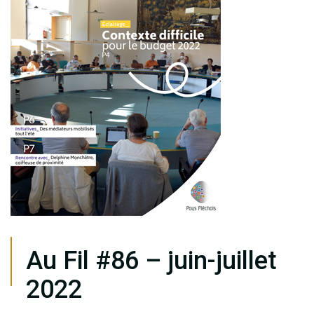
Au Fil #86 – juin-juillet
2022