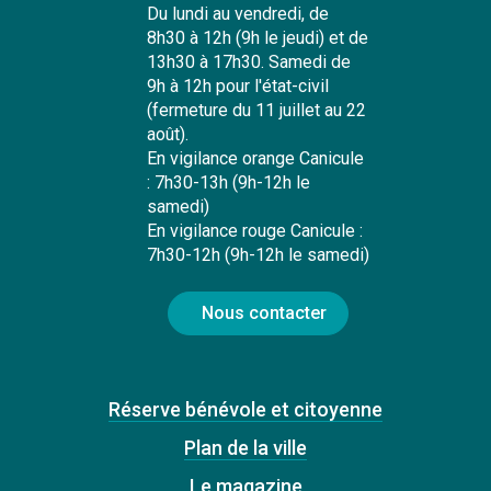
Du lundi au vendredi, de
8h30 à 12h (9h le jeudi) et de
13h30 à 17h30. Samedi de
9h à 12h pour l'état-civil
(fermeture du 11 juillet au 22
août).
En vigilance orange Canicule
: 7h30-13h (9h-12h le
samedi)
En vigilance rouge Canicule :
7h30-12h (9h-12h le samedi)
Nous contacter
Réserve bénévole et citoyenne
Plan de la ville
Le magazine