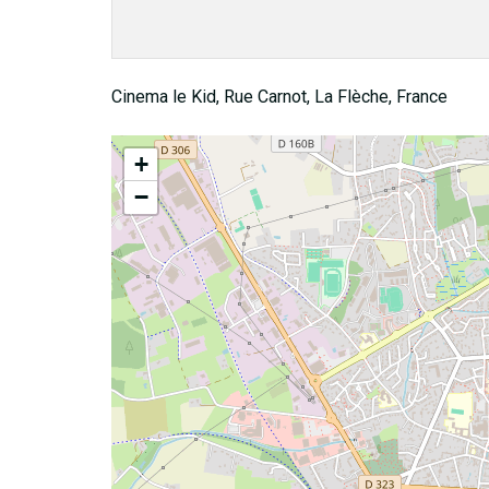
Cinema le Kid, Rue Carnot, La Flèche, France
+
−