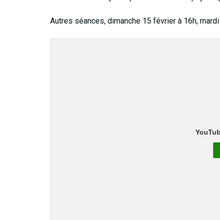
Autres séances, dimanche 15 février à 16h, mardi 
YouTub