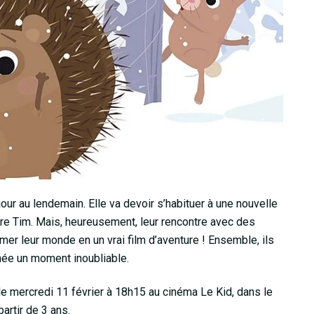
jour au lendemain. Elle va devoir s’habituer à une nouvelle
rère Tim. Mais, heureusement, leur rencontre avec des
mer leur monde en un vrai film d’aventure ! Ensemble, ils
rnée un moment inoubliable.
 mercredi 11 février à 18h15 au cinéma Le Kid, dans le
artir de 3 ans.