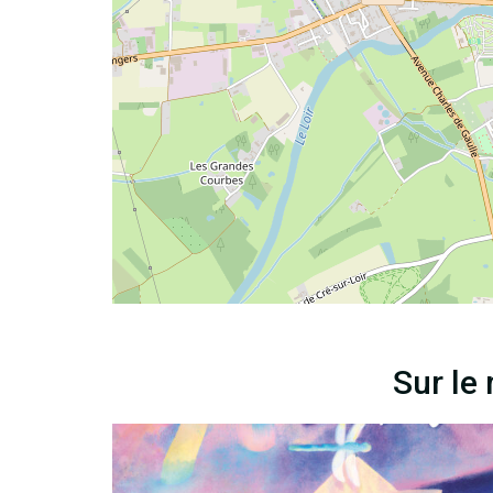
Sur le