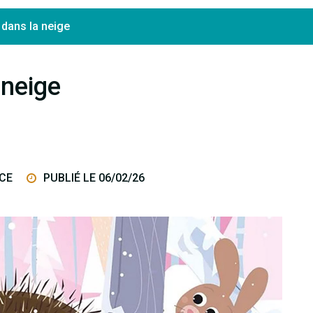
 dans la neige
 neige
CE
PUBLIÉ LE 06/02/26