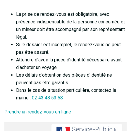
La prise de rendez-vous est obligatoire, avec
présence indispensable de la personne concernée et
un mineur doit être accompagné par son représentant
légal.
Si le dossier est incomplet, le rendez-vous ne peut
pas être assuré.
Attendre d’avoir la pièce d’identité nécessaire avant
d’acheter un voyage.
Les délais d’obtention des pièces d’identité ne
peuvent pas être garantis.
Dans le cas de situation particulière, contactez la
mairie :
02 43 48 53 58
Prendre un rendez-vous en ligne