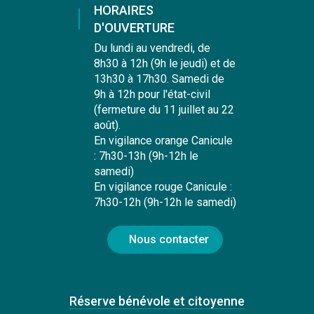
HORAIRES
D'OUVERTURE
Du lundi au vendredi, de
8h30 à 12h (9h le jeudi) et de
13h30 à 17h30. Samedi de
9h à 12h pour l'état-civil
(fermeture du 11 juillet au 22
août).
En vigilance orange Canicule
: 7h30-13h (9h-12h le
samedi)
En vigilance rouge Canicule :
7h30-12h (9h-12h le samedi)
Nous contacter
Réserve bénévole et citoyenne