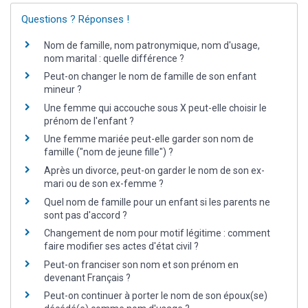
Questions ? Réponses !
Nom de famille, nom patronymique, nom d'usage,
nom marital : quelle différence ?
Peut-on changer le nom de famille de son enfant
mineur ?
Une femme qui accouche sous X peut-elle choisir le
prénom de l'enfant ?
Une femme mariée peut-elle garder son nom de
famille ("nom de jeune fille") ?
Après un divorce, peut-on garder le nom de son ex-
mari ou de son ex-femme ?
Quel nom de famille pour un enfant si les parents ne
sont pas d'accord ?
Changement de nom pour motif légitime : comment
faire modifier ses actes d'état civil ?
Peut-on franciser son nom et son prénom en
devenant Français ?
Peut-on continuer à porter le nom de son époux(se)