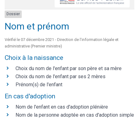
Dossier
Nom et prénom
Vérifié le 07 décembre 2021 - Direction de l'information légale et
administrative (Premier ministre)
Choix à la naissance
Choix du nom de l'enfant par son père et sa mère
Choix du nom de l'enfant par ses 2 mères
Prénom(s) de l'enfant
En cas d'adoption
Nom de l'enfant en cas d'adoption plénière
Nom de la personne adoptée en cas d'adoption simple