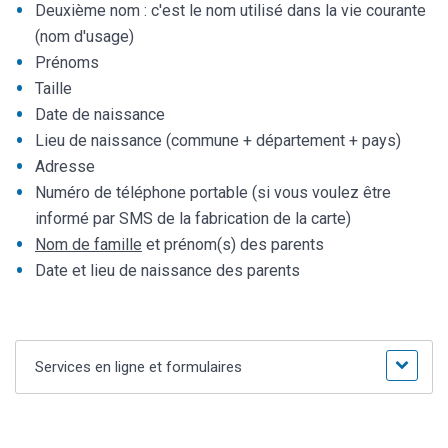
Deuxième nom : c'est le nom utilisé dans la vie courante
(nom d'usage)
Prénoms
Taille
Date de naissance
Lieu de naissance (commune + département + pays)
Adresse
Numéro de téléphone portable (si vous voulez être
informé par SMS de la fabrication de la carte)
Nom de famille
et prénom(s) des parents
Date et lieu de naissance des parents
Services en ligne et formulaires