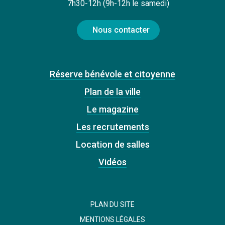
7h30-12h (9h-12h le samedi)
Nous contacter
Réserve bénévole et citoyenne
Plan de la ville
Le magazine
Les recrutements
Location de salles
Vidéos
PLAN DU SITE
MENTIONS LÉGALES