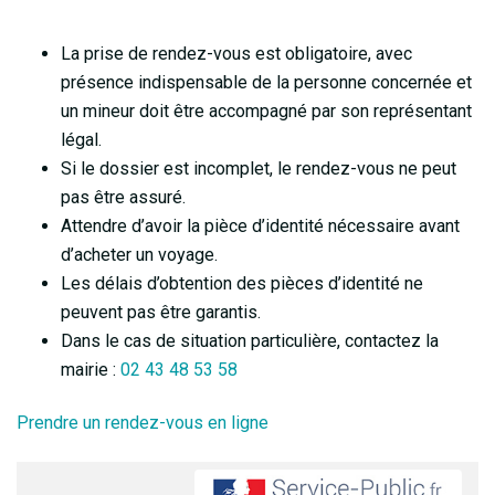
La prise de rendez-vous est obligatoire, avec
présence indispensable de la personne concernée et
un mineur doit être accompagné par son représentant
légal.
Si le dossier est incomplet, le rendez-vous ne peut
pas être assuré.
Attendre d’avoir la pièce d’identité nécessaire avant
d’acheter un voyage.
Les délais d’obtention des pièces d’identité ne
peuvent pas être garantis.
Dans le cas de situation particulière, contactez la
mairie :
02 43 48 53 58
Prendre un rendez-vous en ligne