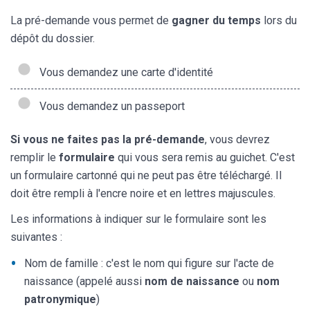
La pré-demande vous permet de
gagner du temps
lors du
dépôt du dossier.
Vous demandez une carte d'identité
Vous demandez un passeport
Si vous ne faites pas la pré-demande
, vous devrez
remplir le
formulaire
qui vous sera remis au guichet. C'est
un formulaire cartonné qui ne peut pas être téléchargé. Il
doit être rempli à l'encre noire et en lettres majuscules.
Les informations à indiquer sur le formulaire sont les
suivantes :
Nom de famille : c'est le nom qui figure sur l'acte de
naissance (appelé aussi
nom de naissance
ou
nom
patronymique
)