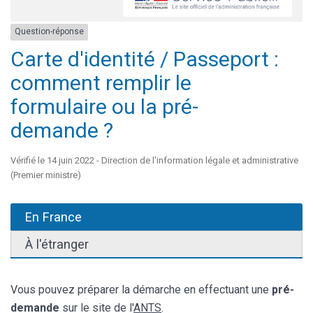
Question-réponse
Carte d'identité / Passeport :
comment remplir le
formulaire ou la pré-
demande ?
Vérifié le 14 juin 2022 - Direction de l'information légale et administrative
(Premier ministre)
En France
À l'étranger
Vous pouvez préparer la démarche en effectuant une
pré-
demande
sur le site de l'
ANTS
.