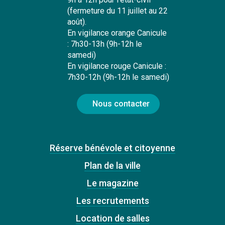
(fermeture du 11 juillet au 22
août).
En vigilance orange Canicule
: 7h30-13h (9h-12h le
samedi)
En vigilance rouge Canicule :
7h30-12h (9h-12h le samedi)
Nous contacter
Réserve bénévole et citoyenne
Plan de la ville
Le magazine
Les recrutements
Location de salles