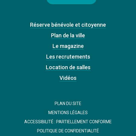
Réserve bénévole et citoyenne
Plan de la ville
Le magazine
Les recrutements
Location de salles
Vidéos
PLAN DU SITE
MENTIONS LÉGALES
ACCESSIBILITÉ : PARTIELLEMENT CONFORME
POLITIQUE DE CONFIDENTIALITÉ