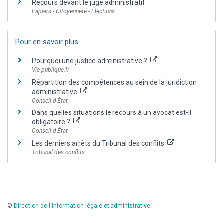
Recours devant le juge administratif
Papiers - Citoyenneté - Élections
Pour en savoir plus
Pourquoi une justice administrative ?
Vie-publique.fr
Répartition des compétences au sein de la juridiction
administrative
Conseil d'État
Dans quelles situations le recours à un avocat est-il
obligatoire ?
Conseil d'État
Les derniers arrêts du Tribunal des conflits
Tribunal des conflits
©
Direction de l'information légale et administrative