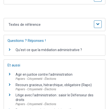
Textes de référence
Questions ? Réponses !
Qu'est-ce que la médiation administrative ?
Et aussi
Agir en justice contre l'administration
Papiers - Citoyenneté - Élections
Recours gracieux, hiérarchique, obligatoire (Rapo)
Papiers - Citoyenneté - Élections
Litige avec l'administration : saisir le Défenseur des
droits
Papiers - Citoyenneté - Élections