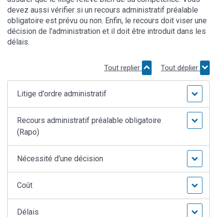
devez aussi vérifier si un recours administratif préalable
obligatoire est prévu ou non. Enfin, le recours doit viser une
décision de l'administration et il doit être introduit dans les
délais.
Tout replier
Tout déplier
Litige d'ordre administratif
Recours administratif préalable obligatoire
(Rapo)
Nécessité d'une décision
Coût
Délais