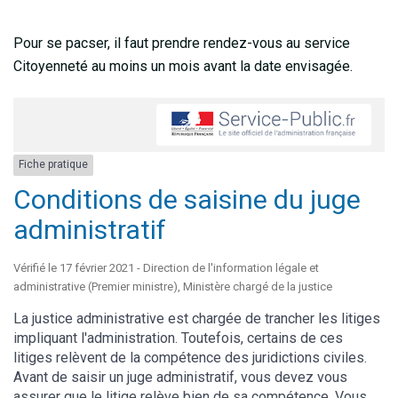
Pour se pacser, il faut prendre rendez-vous au service
Citoyenneté au moins un mois avant la date envisagée.
Fiche pratique
Conditions de saisine du juge
administratif
Vérifié le 17 février 2021 - Direction de l'information légale et
administrative (Premier ministre), Ministère chargé de la justice
La justice administrative est chargée de trancher les litiges
impliquant l'administration. Toutefois, certains de ces
litiges relèvent de la compétence des juridictions civiles.
Avant de saisir un juge administratif, vous devez vous
assurer que le litige relève bien de sa compétence. Vous