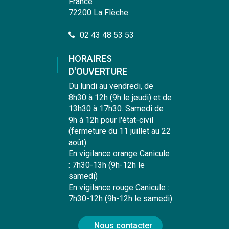
France
72200 La Flèche
02 43 48 53 53
HORAIRES
D'OUVERTURE
Du lundi au vendredi, de
8h30 à 12h (9h le jeudi) et de
13h30 à 17h30. Samedi de
9h à 12h pour l'état-civil
(fermeture du 11 juillet au 22
août).
En vigilance orange Canicule
: 7h30-13h (9h-12h le
samedi)
En vigilance rouge Canicule :
7h30-12h (9h-12h le samedi)
Nous contacter