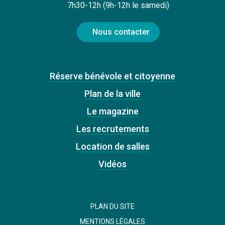
7h30-12h (9h-12h le samedi)
Nous contacter
Réserve bénévole et citoyenne
Plan de la ville
Le magazine
Les recrutements
Location de salles
Vidéos
PLAN DU SITE
MENTIONS LÉGALES