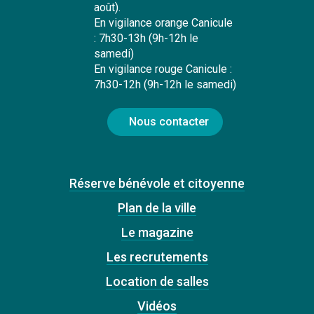
août).
En vigilance orange Canicule
: 7h30-13h (9h-12h le
samedi)
En vigilance rouge Canicule :
7h30-12h (9h-12h le samedi)
Nous contacter
Réserve bénévole et citoyenne
Plan de la ville
Le magazine
Les recrutements
Location de salles
Vidéos