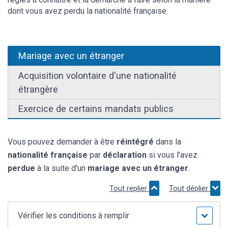
dont vous avez perdu la nationalité française.
Mariage avec un étranger
Acquisition volontaire d'une nationalité
étrangère
Exercice de certains mandats publics
Vous pouvez demander à être
réintégré
dans la
nationalité française
par
déclaration
si vous l'avez
perdue
à la suite d'un
mariage avec un étranger
.
Tout replier
Tout déplier
Vérifier les conditions à remplir