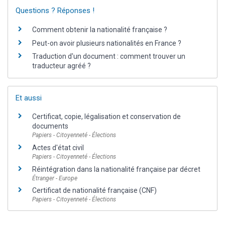
Questions ? Réponses !
Comment obtenir la nationalité française ?
Peut-on avoir plusieurs nationalités en France ?
Traduction d'un document : comment trouver un
traducteur agréé ?
Et aussi
Certificat, copie, légalisation et conservation de
documents
Papiers - Citoyenneté - Élections
Actes d'état civil
Papiers - Citoyenneté - Élections
Réintégration dans la nationalité française par décret
Étranger - Europe
Certificat de nationalité française (CNF)
Papiers - Citoyenneté - Élections