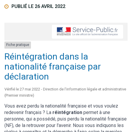
PUBLIÉ LE 26 AVRIL 2022
Fiche pratique
Réintégration dans la
nationalité française par
déclaration
Vérifié le 27 mai 2022 - Direction de l'information légale et administrative
(Premier ministre)
Vous avez perdu la nationalité française et vous voulez
redevenir français ? La
réintégration
permet à une
personne, qui a possédé, puis perdu la nationalité française
(NF), de la retrouver pour l'avenir. Nous vous indiquons les
règles à connaître et la démarche à faire selon la manière