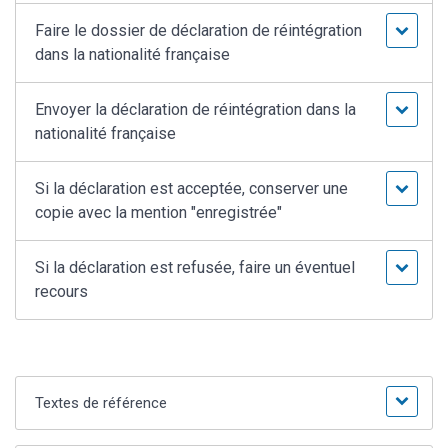
Faire le dossier de déclaration de réintégration
dans la nationalité française
Envoyer la déclaration de réintégration dans la
nationalité française
Si la déclaration est acceptée, conserver une
copie avec la mention "enregistrée"
Si la déclaration est refusée, faire un éventuel
recours
Textes de référence