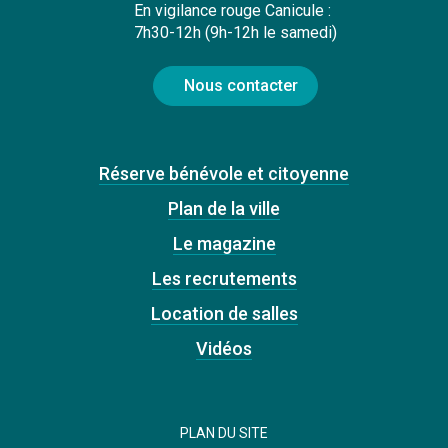
En vigilance rouge Canicule :
7h30-12h (9h-12h le samedi)
Nous contacter
Réserve bénévole et citoyenne
Plan de la ville
Le magazine
Les recrutements
Location de salles
Vidéos
PLAN DU SITE