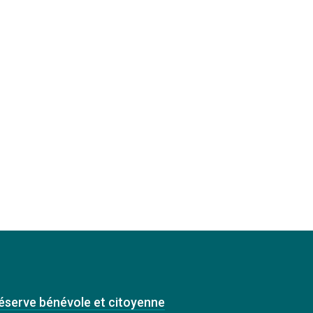
éserve bénévole et citoyenne