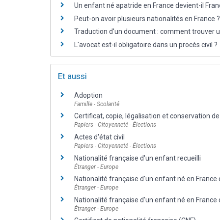
Un enfant né apatride en France devient-il Fran
Peut-on avoir plusieurs nationalités en France ?
Traduction d'un document : comment trouver u
L'avocat est-il obligatoire dans un procès civil ?
Et aussi
Adoption
Famille - Scolarité
Certificat, copie, légalisation et conservation 
Papiers - Citoyenneté - Élections
Actes d'état civil
Papiers - Citoyenneté - Élections
Nationalité française d'un enfant recueilli
Étranger - Europe
Nationalité française d'un enfant né en France
Étranger - Europe
Nationalité française d'un enfant né en France
Étranger - Europe