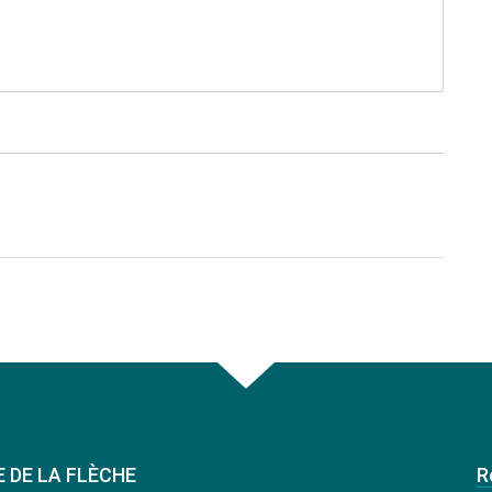
E DE LA FLÈCHE
R