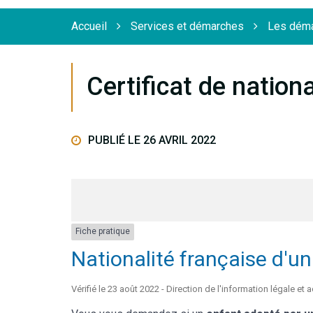
Flèche
Accueil
Services et démarches
Les déma
Certificat de nationa
PUBLIÉ LE 26 AVRIL 2022
Fiche pratique
Nationalité française d'u
Vérifié le 23 août 2022 - Direction de l'information légale et 