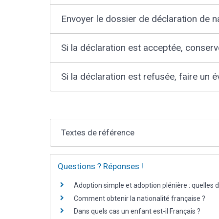
Envoyer le dossier de déclaration de na
Si la déclaration est acceptée, conser
Si la déclaration est refusée, faire un 
Textes de référence
Questions ? Réponses !
Adoption simple et adoption plénière : quelles 
Comment obtenir la nationalité française ?
Dans quels cas un enfant est-il Français ?