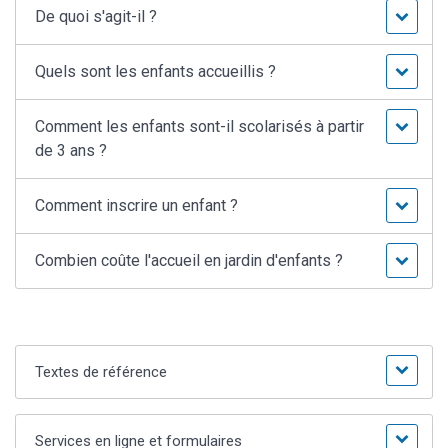
De quoi s'agit-il ?
Quels sont les enfants accueillis ?
Comment les enfants sont-il scolarisés à partir
de 3 ans ?
Comment inscrire un enfant ?
Combien coûte l'accueil en jardin d'enfants ?
Textes de référence
Services en ligne et formulaires