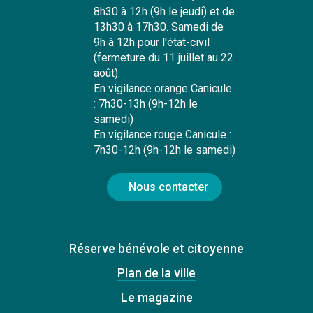
8h30 à 12h (9h le jeudi) et de
13h30 à 17h30. Samedi de
9h à 12h pour l'état-civil
(fermeture du 11 juillet au 22
août).
En vigilance orange Canicule
: 7h30-13h (9h-12h le
samedi)
En vigilance rouge Canicule :
7h30-12h (9h-12h le samedi)
Nous contacter
Réserve bénévole et citoyenne
Plan de la ville
Le magazine