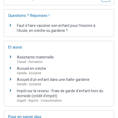
Questions ? Réponses !
Faut-il faire vacciner son enfant pour l'inscrire à
l'école, en crèche ou garderie ?
Et aussi
Assistante maternelle
Travail - Formation
Accueil en crèche
Famille - Scolarité
Accueil d'un enfant dans une halte-garderie
Famille - Scolarité
Impôt sur le revenu - Frais de garde d'enfant hors du
domicile (crédit d'impôt)
Argent - Impôts - Consommation
Pour en savoir plus