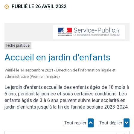
PUBLIÉ LE 26 AVRIL 2022
Fiche pratique
Accueil en jardin d'enfants
Vérifié le 14 septembre 2021 - Direction de l'information légale et
administrative (Premier ministre)
Le jardin d'enfants accueille des enfants âgés de 18 mois à
6 ans, pendant la journée et sous certaines conditions. Les
enfants âgés de 3 à 6 ans peuvent suivre leur scolarité en
jardin d'enfants jusqu'à la fin de l'année scolaire 2023-2024.
Tout replier
Tout déplier