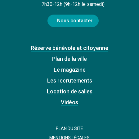
7h30-12h (9h-12h le samedi)
Nous contacter
Réserve bénévole et citoyenne
Plan de la ville
Le magazine
Les recrutements
Location de salles
Vidéos
PLAN DU SITE
MENTIONS LÉGALES