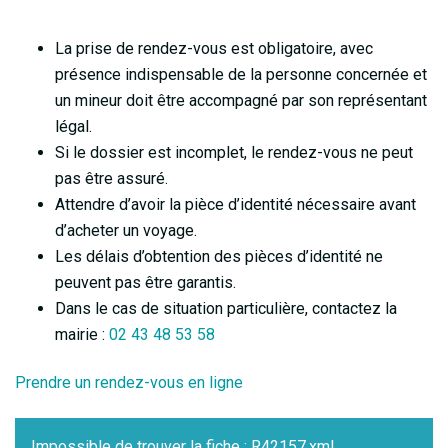
La prise de rendez-vous est obligatoire, avec
présence indispensable de la personne concernée et
un mineur doit être accompagné par son représentant
légal.
Si le dossier est incomplet, le rendez-vous ne peut
pas être assuré.
Attendre d’avoir la pièce d’identité nécessaire avant
d’acheter un voyage.
Les délais d’obtention des pièces d’identité ne
peuvent pas être garantis.
Dans le cas de situation particulière, contactez la
mairie :
02 43 48 53 58
Prendre un rendez-vous en ligne
Impossible de trouver la fiche : R42157.xml