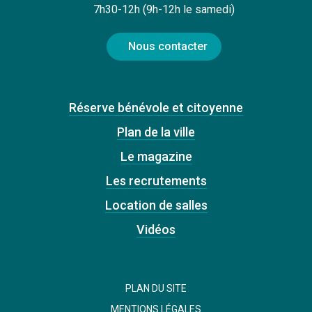
7h30-12h (9h-12h le samedi)
Nous contacter
Réserve bénévole et citoyenne
Plan de la ville
Le magazine
Les recrutements
Location de salles
Vidéos
PLAN DU SITE
MENTIONS LÉGALES