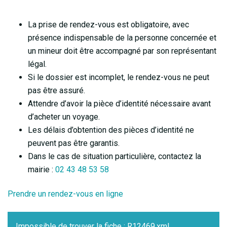
La prise de rendez-vous est obligatoire, avec
présence indispensable de la personne concernée et
un mineur doit être accompagné par son représentant
légal.
Si le dossier est incomplet, le rendez-vous ne peut
pas être assuré.
Attendre d’avoir la pièce d’identité nécessaire avant
d’acheter un voyage.
Les délais d’obtention des pièces d’identité ne
peuvent pas être garantis.
Dans le cas de situation particulière, contactez la
mairie :
02 43 48 53 58
Prendre un rendez-vous en ligne
Impossible de trouver la fiche : R12469.xml