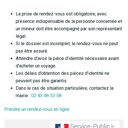
La prise de rendez-vous est obligatoire, avec
présence indispensable de la personne concernée et
un mineur doit être accompagné par son représentant
légal.
Si le dossier est incomplet, le rendez-vous ne peut
pas être assuré.
Attendre d’avoir la pièce d’identité nécessaire avant
d’acheter un voyage.
Les délais d’obtention des pièces d’identité ne
peuvent pas être garantis.
Dans le cas de situation particulière, contactez la
mairie :
02 43 48 53 58
Prendre un rendez-vous en ligne