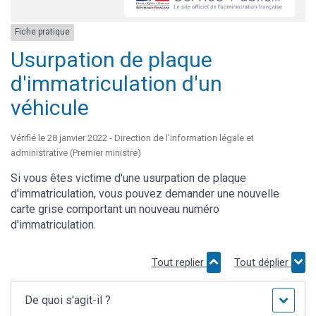
Fiche pratique
Usurpation de plaque
d'immatriculation d'un
véhicule
Vérifié le 28 janvier 2022 - Direction de l'information légale et
administrative (Premier ministre)
Si vous êtes victime d'une usurpation de plaque
d'immatriculation, vous pouvez demander une nouvelle
carte grise comportant un nouveau numéro
d'immatriculation.
Tout replier
Tout déplier
De quoi s'agit-il ?