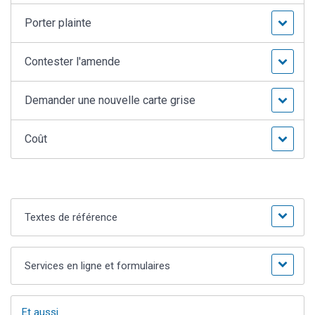
Porter plainte
Contester l'amende
Demander une nouvelle carte grise
Coût
Textes de référence
Services en ligne et formulaires
Et aussi