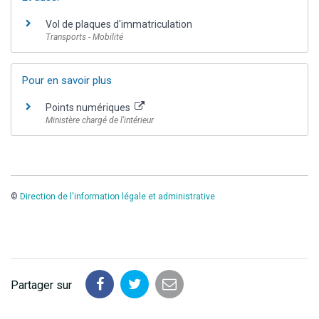
Vol de plaques d'immatriculation
Transports - Mobilité
Pour en savoir plus
Points numériques
Ministère chargé de l'intérieur
©
Direction de l'information légale et administrative
Partager sur
Partager
Partager
Partager
sur
sur
par