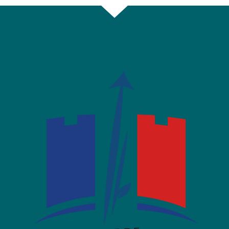
Facebook
Twitter
email