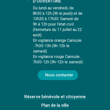
D'OUVERTURE
Du lundi au vendredi, de
8h30 à 12h (9h le jeudi) et de
13h30 à 17h30. Samedi de
9h à 12h pour l'état-civil
(fermeture du 11 juillet au 22
août).
En vigilance orange Canicule
: 7h30-13h (9h-12h le
samedi)
En vigilance rouge Canicule :
7h30-12h (9h-12h le samedi)
Nous contacter
Réserve bénévole et citoyenne
Plan de la ville