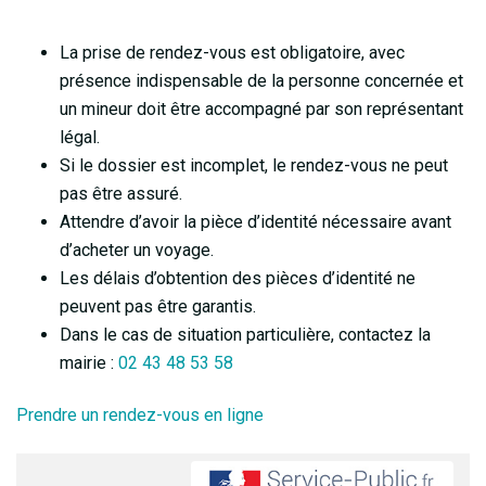
La prise de rendez-vous est obligatoire, avec
présence indispensable de la personne concernée et
un mineur doit être accompagné par son représentant
légal.
Si le dossier est incomplet, le rendez-vous ne peut
pas être assuré.
Attendre d’avoir la pièce d’identité nécessaire avant
d’acheter un voyage.
Les délais d’obtention des pièces d’identité ne
peuvent pas être garantis.
Dans le cas de situation particulière, contactez la
mairie :
02 43 48 53 58
Prendre un rendez-vous en ligne