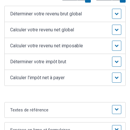
Déterminer votre revenu brut global
Calculer votre revenu net global
Calculer votre revenu net imposable
Déterminer votre impôt brut
Calculer l'impôt net à payer
Textes de référence
Services en ligne et formulaires