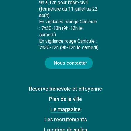
9h à 12h pour l'état-civil
(fermeture du 11 juillet au 22
août).
En vigilance orange Canicule
: 7h30-13h (9h-12h le
samedi)
En vigilance rouge Canicule :
7h30-12h (9h-12h le samedi)
Nous contacter
Réserve bénévole et citoyenne
Plan de la ville
Le magazine
Les recrutements
Location de salles