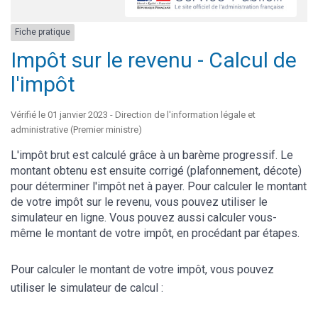
Fiche pratique
Impôt sur le revenu - Calcul de
l'impôt
Vérifié le 01 janvier 2023 - Direction de l'information légale et
administrative (Premier ministre)
L'impôt brut est calculé grâce à un barème progressif. Le
montant obtenu est ensuite corrigé (plafonnement, décote)
pour déterminer l'impôt net à payer. Pour calculer le montant
de votre impôt sur le revenu, vous pouvez utiliser le
simulateur en ligne. Vous pouvez aussi calculer vous-
même le montant de votre impôt, en procédant par étapes.
Pour calculer le montant de votre impôt, vous pouvez
utiliser le simulateur de calcul :