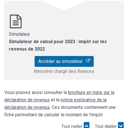
Simulateur
Simulateur de calcul pour 2023 : impôt sur les
revenus de 2022
Accéder au simulateur
Ministère chargé des finances
Vous pouvez aussi consulter la
brochure en ligne sur la
déclaration de revenus
et la
notice explicative de la
déclaration de revenus
. Ces documents contiennent une
fiche permettant de calculer le montant de l'impôt.
Tout replier
Tout déplier