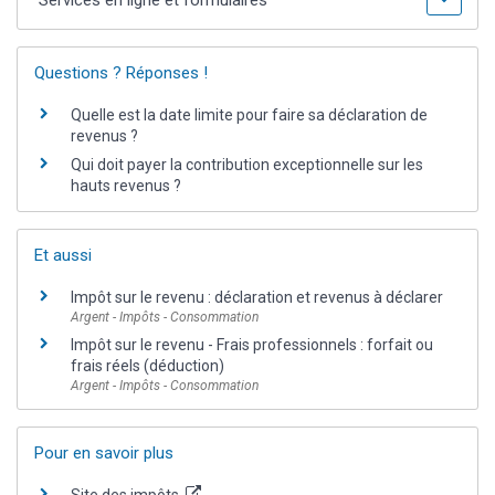
Questions ? Réponses !
Quelle est la date limite pour faire sa déclaration de
revenus ?
Qui doit payer la contribution exceptionnelle sur les
hauts revenus ?
Et aussi
Impôt sur le revenu : déclaration et revenus à déclarer
Argent - Impôts - Consommation
Impôt sur le revenu - Frais professionnels : forfait ou
frais réels (déduction)
Argent - Impôts - Consommation
Pour en savoir plus
Site des impôts