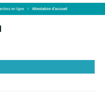
rches en ligne
Attestation d’accueil
l