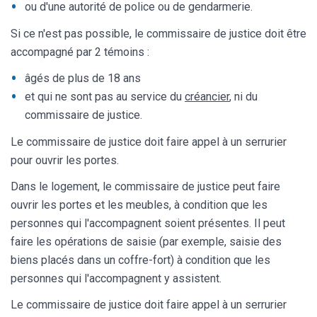
ou d'une autorité de police ou de gendarmerie.
Si ce n'est pas possible, le commissaire de justice doit être
accompagné par 2 témoins :
âgés de plus de 18 ans
et qui ne sont pas au service du
créancier
, ni du
commissaire de justice.
Le commissaire de justice doit faire appel à un serrurier
pour ouvrir les portes.
Dans le logement, le commissaire de justice peut faire
ouvrir les portes et les meubles, à condition que les
personnes qui l'accompagnent soient présentes. Il peut
faire les opérations de saisie (par exemple, saisie des
biens placés dans un coffre-fort) à condition que les
personnes qui l'accompagnent y assistent.
Le commissaire de justice doit faire appel à un serrurier