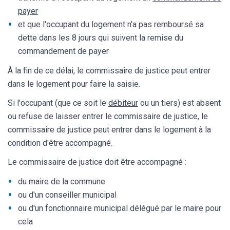
payer
et que l'occupant du logement n'a pas remboursé sa
dette dans les 8 jours qui suivent la remise du
commandement de payer
À la fin de ce délai, le commissaire de justice peut entrer
dans le logement pour faire la saisie.
Si l'occupant (que ce soit le
débiteur
ou un tiers) est absent
ou refuse de laisser entrer le commissaire de justice, le
commissaire de justice peut entrer dans le logement à la
condition d'être accompagné.
Le commissaire de justice doit être accompagné :
du maire de la commune
ou d'un conseiller municipal
ou d'un fonctionnaire municipal délégué par le maire pour
cela