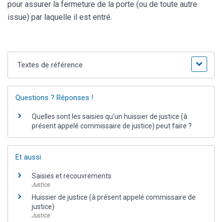
pour assurer la fermeture de la porte (ou de toute autre
issue) par laquelle il est entré.
Textes de référence
Questions ? Réponses !
Quelles sont les saisies qu'un huissier de justice (à
présent appelé commissaire de justice) peut faire ?
Et aussi
Saisies et recouvrements
Justice
Huissier de justice (à présent appelé commissaire de
justice)
Justice