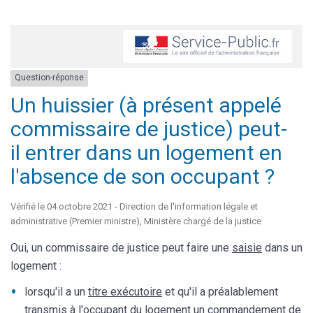
Question-réponse
Un huissier (à présent appelé
commissaire de justice) peut-
il entrer dans un logement en
l'absence de son occupant ?
Vérifié le 04 octobre 2021 - Direction de l'information légale et
administrative (Premier ministre), Ministère chargé de la justice
Oui, un commissaire de justice peut faire une
saisie
dans un
logement :
lorsqu'il a un
titre exécutoire
et qu'il a préalablement
transmis à l'occupant du logement un
commandement de