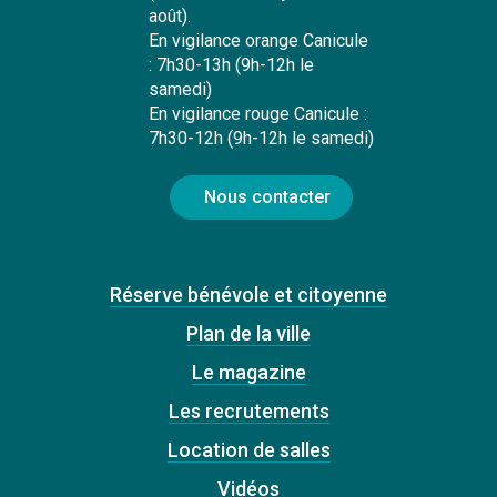
août).
En vigilance orange Canicule
: 7h30-13h (9h-12h le
samedi)
En vigilance rouge Canicule :
7h30-12h (9h-12h le samedi)
Nous contacter
Réserve bénévole et citoyenne
Plan de la ville
Le magazine
Les recrutements
Location de salles
Vidéos