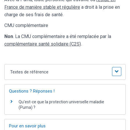
France de manière stable et régulière
a droit à la prise en
charge de ses frais de santé.
CMU complémentaire
Non
. La CMU complémentaire a été remplacée par la
complémentaire santé solidaire (C2S)
.
Textes de référence
Questions ? Réponses !
Qu'est-ce que la protection universelle maladie
(Puma) ?
Pour en savoir plus