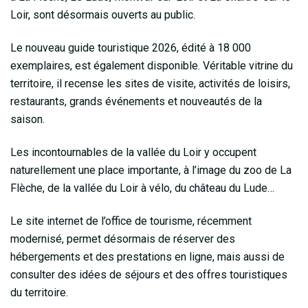
Loir, sont désormais ouverts au public.
Le nouveau guide touristique 2026, édité à 18 000
exemplaires, est également disponible. Véritable vitrine du
territoire, il recense les sites de visite, activités de loisirs,
restaurants, grands événements et nouveautés de la
saison.
Les incontournables de la vallée du Loir y occupent
naturellement une place importante, à l’image du zoo de La
Flèche, de la vallée du Loir à vélo, du château du Lude…
Le site internet de l’office de tourisme, récemment
modernisé, permet désormais de réserver des
hébergements et des prestations en ligne, mais aussi de
consulter des idées de séjours et des offres touristiques
du territoire.