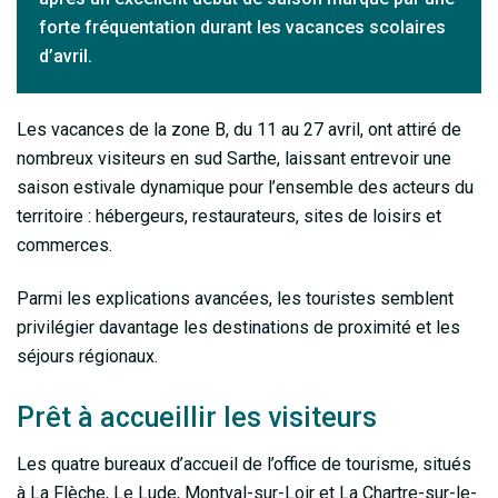
forte fréquentation durant les vacances scolaires
d’avril.
Les vacances de la zone B, du 11 au 27 avril, ont attiré de
nombreux visiteurs en sud Sarthe, laissant entrevoir une
saison estivale dynamique pour l’ensemble des acteurs du
territoire : hébergeurs, restaurateurs, sites de loisirs et
commerces.
Parmi les explications avancées, les touristes semblent
privilégier davantage les destinations de proximité et les
séjours régionaux.
Prêt à accueillir les visiteurs
Les quatre bureaux d’accueil de l’office de tourisme, situés
à La Flèche, Le Lude, Montval-sur-Loir et La Chartre-sur-le-