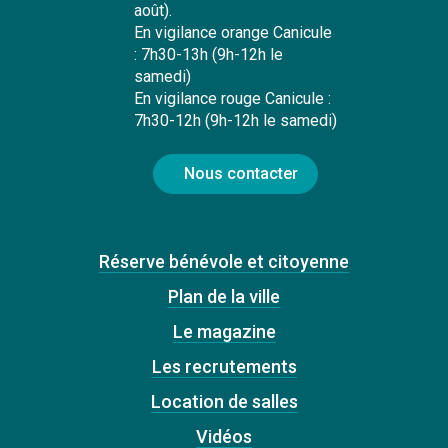
août).
En vigilance orange Canicule
: 7h30-13h (9h-12h le
samedi)
En vigilance rouge Canicule :
7h30-12h (9h-12h le samedi)
Nous contacter
Réserve bénévole et citoyenne
Plan de la ville
Le magazine
Les recrutements
Location de salles
Vidéos