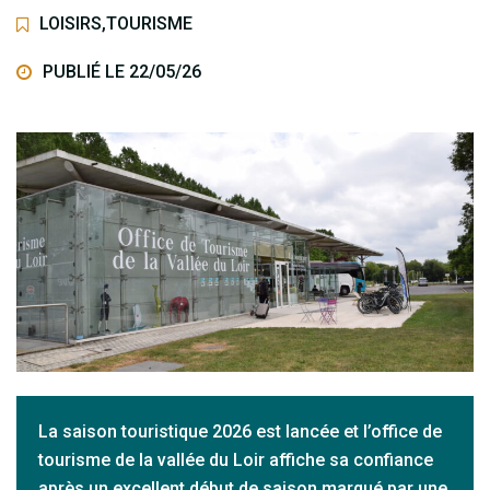
LOISIRS
,
TOURISME
PUBLIÉ LE 22/05/26
La saison touristique 2026 est lancée et l’office de
tourisme de la vallée du Loir affiche sa confiance
après un excellent début de saison marqué par une