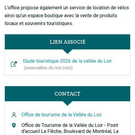
L’office propose également un service de location de vélos
ainsi qu’un espace boutique avec la vente de produits
locaux et souvenirs touristiques.
LIEN ASSOCIÉ
Giude touristique 2026 de la vallée du Loir
www.vallee-du-loir.com
CONTACT
Office de tourisme de la Vallée du Loir
Office de Tourisme de la Vallée du Loir - Point
d'accueil La Flèche, Boulevard de Montréal, La