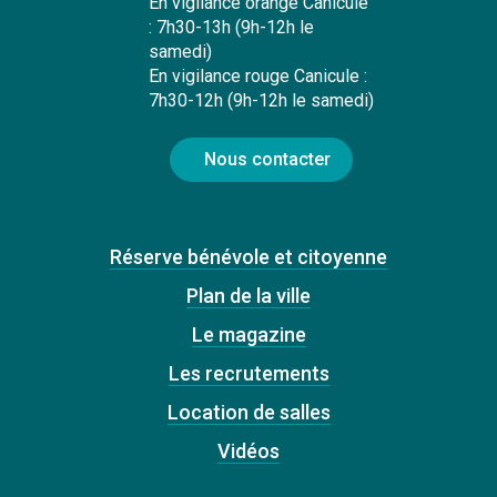
En vigilance orange Canicule
: 7h30-13h (9h-12h le
samedi)
En vigilance rouge Canicule :
7h30-12h (9h-12h le samedi)
Nous contacter
Réserve bénévole et citoyenne
Plan de la ville
Le magazine
Les recrutements
Location de salles
Vidéos