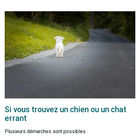
Si vous trouvez un chien ou un chat
errant
Plusieurs démarches sont possibles :