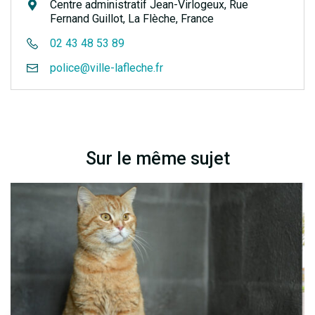
Centre administratif Jean-Virlogeux, Rue
Fernand Guillot, La Flèche, France
02 43 48 53 89
police@ville-lafleche.fr
Sur le même sujet