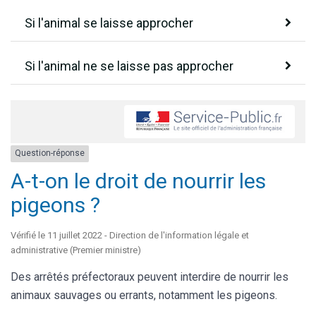
Si l'animal se laisse approcher
Si l'animal ne se laisse pas approcher
Question-réponse
A-t-on le droit de nourrir les
pigeons ?
Vérifié le 11 juillet 2022 - Direction de l'information légale et
administrative (Premier ministre)
Des arrêtés préfectoraux peuvent interdire de nourrir les
animaux sauvages ou errants, notamment les pigeons.