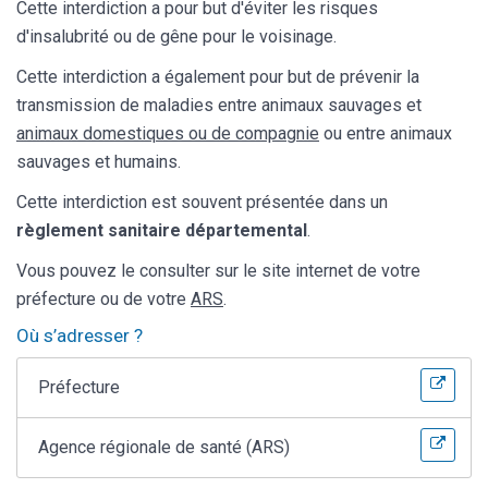
Cette interdiction a pour but d'éviter les risques
d'insalubrité ou de gêne pour le voisinage.
Cette interdiction a également pour but de prévenir la
transmission de maladies entre animaux sauvages et
animaux domestiques ou de compagnie
ou entre animaux
sauvages et humains.
Cette interdiction est souvent présentée dans un
règlement sanitaire départemental
.
Vous pouvez le consulter sur le site internet de votre
préfecture ou de votre
ARS
.
Où s’adresser ?
Préfecture
Agence régionale de santé (ARS)