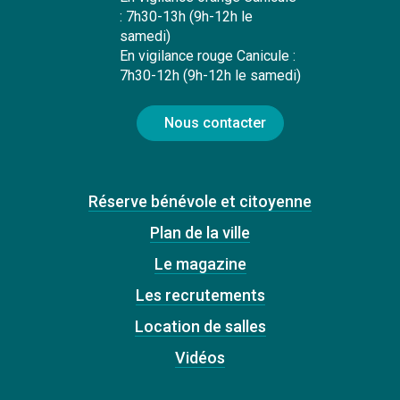
: 7h30-13h (9h-12h le
samedi)
En vigilance rouge Canicule :
7h30-12h (9h-12h le samedi)
Nous contacter
Réserve bénévole et citoyenne
Plan de la ville
Le magazine
Les recrutements
Location de salles
Vidéos