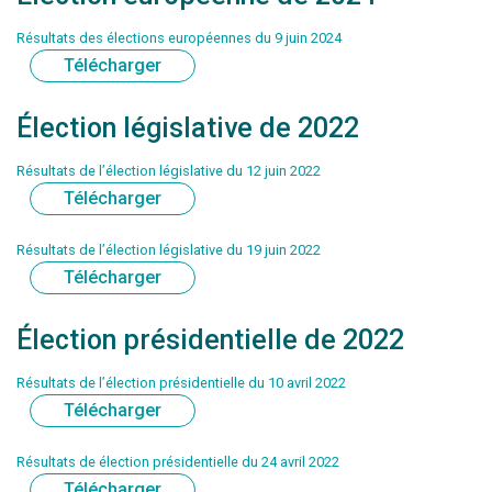
Résultats des élections européennes du 9 juin 2024
Télécharger
Élection législative de 2022
Résultats de l’élection législative du 12 juin 2022
Télécharger
Résultats de l’élection législative du 19 juin 2022
Télécharger
Élection présidentielle de 2022
Résultats de l’élection présidentielle du 10 avril 2022
Télécharger
Résultats de élection présidentielle du 24 avril 2022
Télécharger