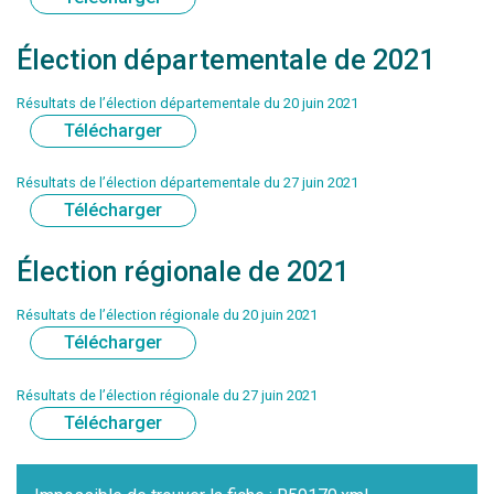
Élection départementale de 2021
Résultats de l’élection départementale du 20 juin 2021
Télécharger
Résultats de l’élection départementale du 27 juin 2021
Télécharger
Élection régionale de 2021
Résultats de l’élection régionale du 20 juin 2021
Télécharger
Résultats de l’élection régionale du 27 juin 2021
Télécharger