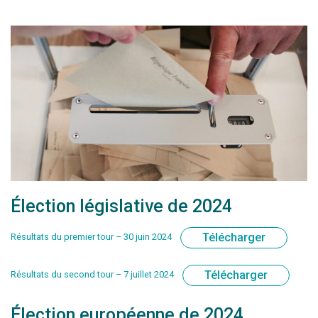
Élection législative de 2024
Télécharger
Résultats du premier tour – 30 juin 2024
Télécharger
Résultats du second tour – 7 juillet 2024
Élection européenne de 2024