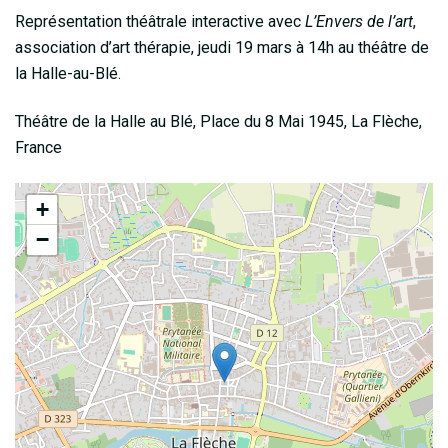
Représentation théâtrale interactive avec
L’Envers de l’art
,
association d’art thérapie, jeudi 19 mars à 14h au théâtre de
la Halle-au-Blé.
Théâtre de la Halle au Blé, Place du 8 Mai 1945, La Flèche,
France
+
−