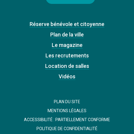
Réserve bénévole et citoyenne
Plan de la ville
Le magazine
Les recrutements
Location de salles
Vidéos
PLAN DU SITE
MENTIONS LÉGALES
ACCESSIBILITÉ : PARTIELLEMENT CONFORME
POLITIQUE DE CONFIDENTIALITÉ