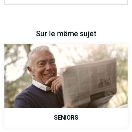
Sur le même sujet
SENIORS