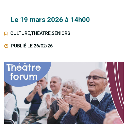
Le
19
mars
2026
à 14h00
CULTURE
,
THÉÂTRE
,
SENIORS
PUBLIÉ LE 26/02/26